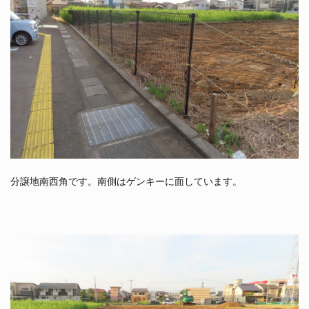
分譲地南西角です。南側はゲンキーに面しています。