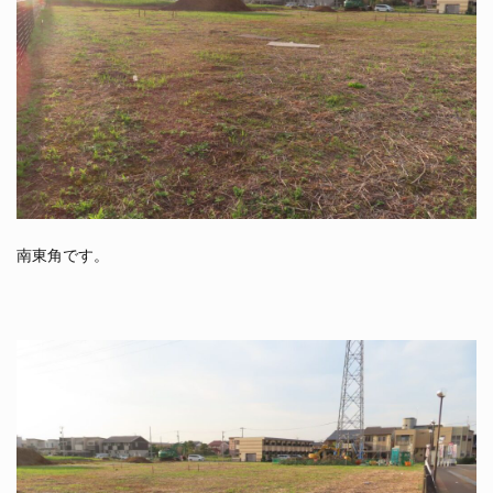
南東角です。