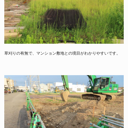
草刈りの有無で、マンション敷地との境目がわかりやすいです。