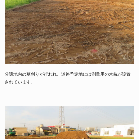
分譲地内の草刈りが行われ、道路予定地には測量用の木杭が設置
されています。