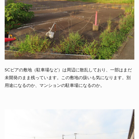
SCピアの敷地（駐車場など）は周辺に散乱しており、一部はまだ
未開発のまま残っています。この敷地の扱いも気になります。別
用途になるのか、マンションの駐車場になるのか。