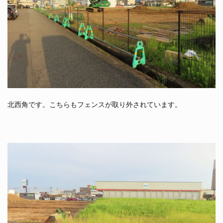
北西角です。こちらもフェンスが取り外されています。