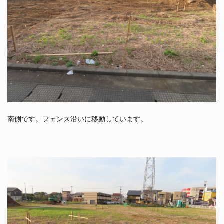
南側です。フェンス沿いに移動しています。