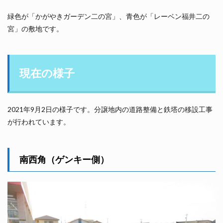
緑色が「かがやきガーデン二の宮」、青色が「レーベン福井二の
宮」の敷地です。
現在の様子
2021年9月2日の様子です。分譲地内の道路整備と鉄塔の移設工事
が行われています。
南西角（ゲンキー側）