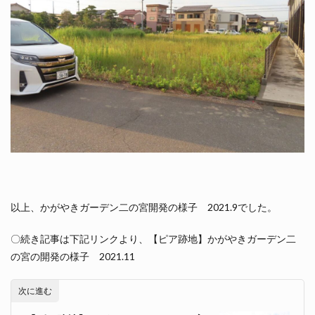
以上、かがやきガーデン二の宮開発の様子 2021.9でした。
〇続き記事は下記リンクより、【ピア跡地】かがやきガーデン二
の宮の開発の様子 2021.11
次に進む