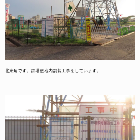
北東角です。鉄塔敷地内舗装工事をしています。