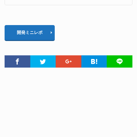
開発ミニレポ