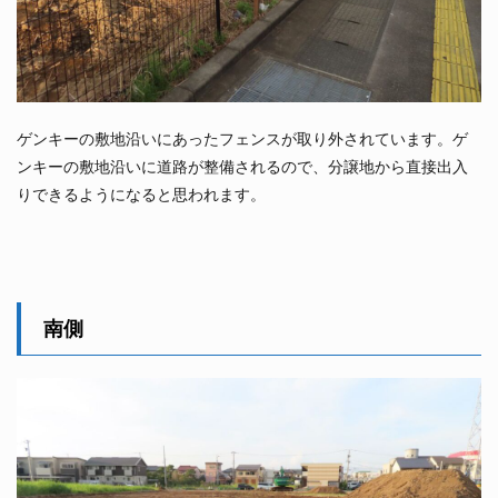
ゲンキーの敷地沿いにあったフェンスが取り外されています。ゲ
ンキーの敷地沿いに道路が整備されるので、分譲地から直接出入
りできるようになると思われます。
南側