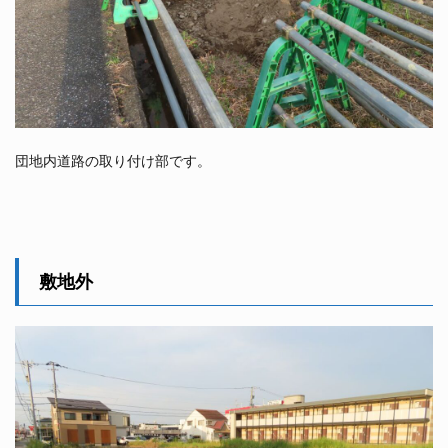
団地内道路の取り付け部です。
敷地外