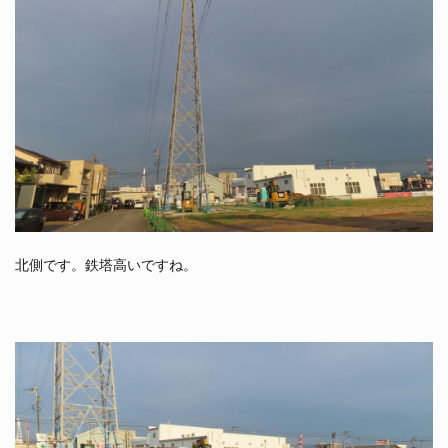
北側です。鉄塔高いですね。