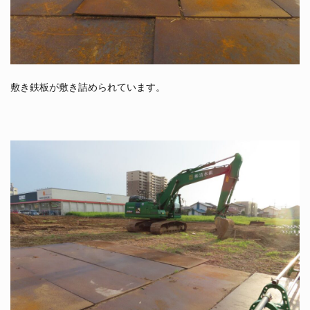
敷き鉄板が敷き詰められています。