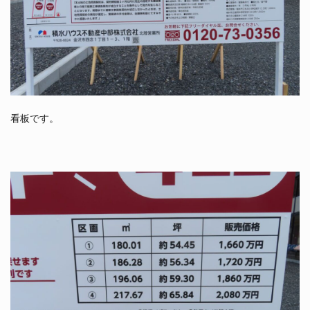
看板です。