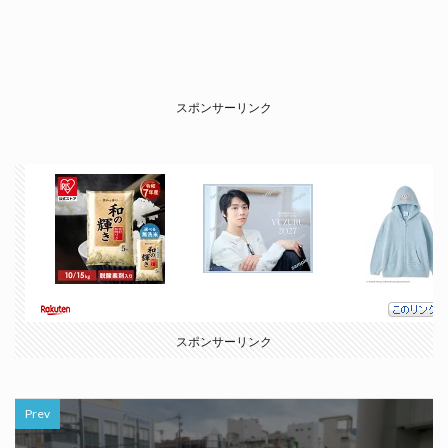
スポンサーリンク
スポンサーリンク
Prev