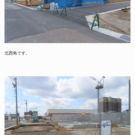
北西角です。