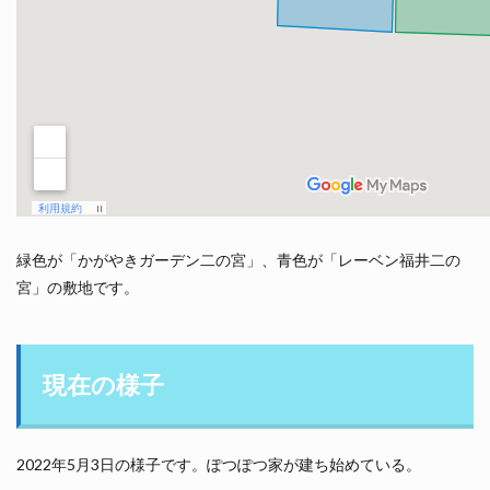
緑色が「かがやきガーデン二の宮」、青色が「レーベン福井二の
宮」の敷地です。
現在の様子
2022年5月3日の様子です。ぽつぽつ家が建ち始めている。