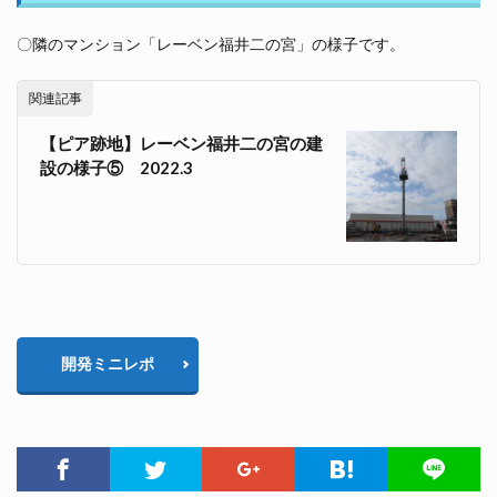
〇隣のマンション「レーベン福井二の宮」の様子です。
関連記事
【ピア跡地】レーベン福井二の宮の建
設の様子⑤ 2022.3
開発ミニレポ