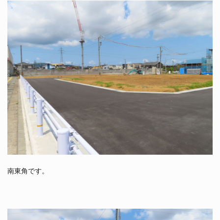
南東角です。