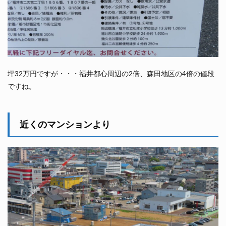
坪32万円ですが・・・福井都心周辺の2倍、森田地区の4倍の値段
ですね。
近くのマンションより