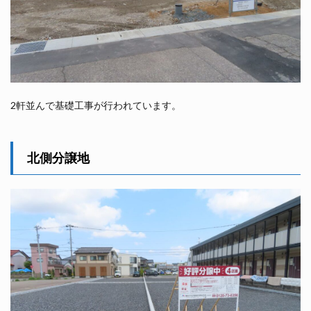
2軒並んで基礎工事が行われています。
北側分譲地