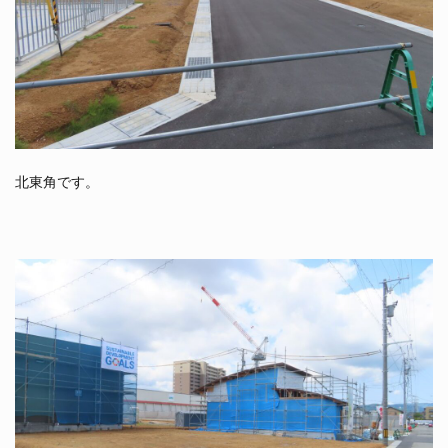
北東角です。