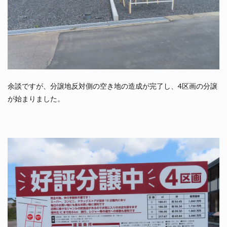
余談ですが、分譲地反対側の空き地の造成が完了し、4区画の分譲
が始まりました。