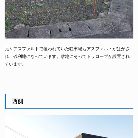
元々アスファルトで覆われていた駐車場もアスファルトがはがさ
れ、砂利地になっています。敷地にそってトラロープが設置され
ています。
西側