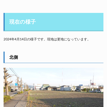
現在の様子
2024年4月14日の様子です。現地は更地になっています。
北側