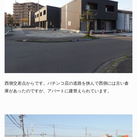
西側交差点からです。パチンコ店の道路を挟んで西側には古い倉
庫があったのですが、アパートに建替えられています。