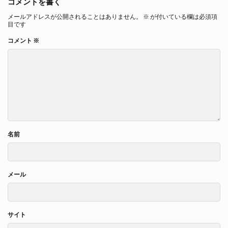
コメントを書く
メールアドレスが公開されることはありません。
※
が付いている欄は必須項
目です
コメント
※
名前
メール
サイト