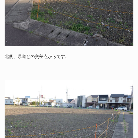
北側、県道との交差点からです。