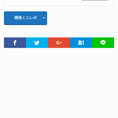
開発ミニレポ