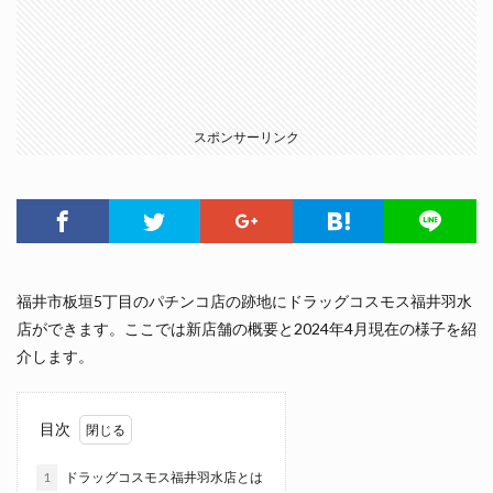
スポンサーリンク
福井市板垣5丁目のパチンコ店の跡地にドラッグコスモス福井羽水
店ができます。ここでは新店舗の概要と2024年4月現在の様子を紹
介します。
目次
1
ドラッグコスモス福井羽水店とは