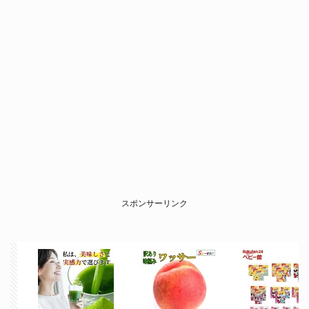
スポンサーリンク