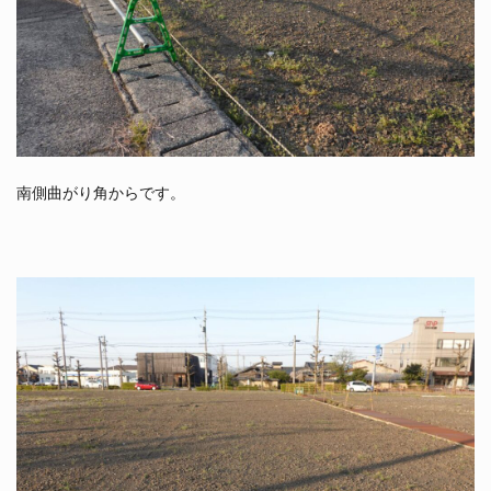
南側曲がり角からです。