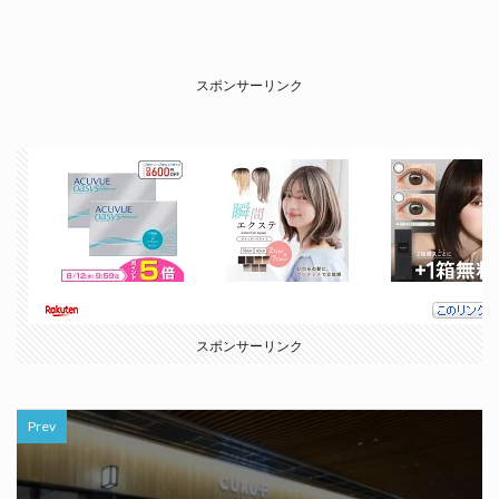
スポンサーリンク
スポンサーリンク
Prev