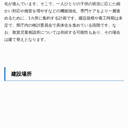
化が進んでいます。そこで、一人ひとりの子供の状況に応じた細
かい対応や個室を増やすなどの機能強化、専門ケアをより一層進
めるために、1カ所に集約する計画です。建設規模や着工時期は未
定で、県庁内の検討委員会で具体化を進めている段階です。な
お、敦賀児童相談所については存続する可能性もあり、その場合
は建て替えとなります。
建設場所