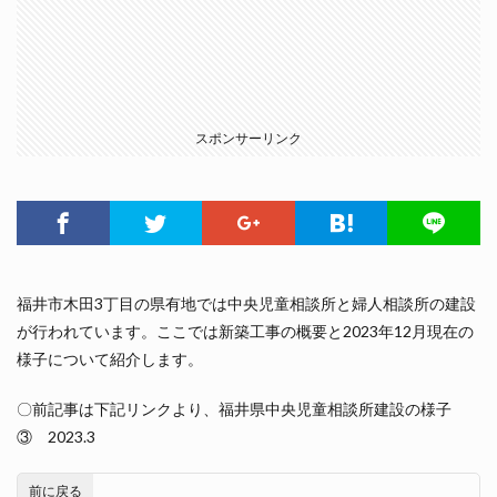
スポンサーリンク
福井市木田3丁目の県有地では中央児童相談所と婦人相談所の建設
が行われています。ここでは新築工事の概要と2023年12月現在の
様子について紹介します。
〇前記事は下記リンクより、福井県中央児童相談所建設の様子
③ 2023.3
前に戻る