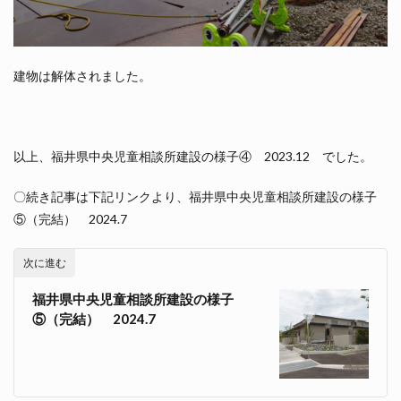
建物は解体されました。
以上、福井県中央児童相談所建設の様子④ 2023.12 でした。
〇続き記事は下記リンクより、福井県中央児童相談所建設の様子
⑤（完結） 2024.7
次に進む
福井県中央児童相談所建設の様子
⑤（完結） 2024.7