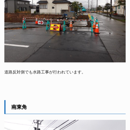
道路反対側でも水路工事が行われています。
南東角