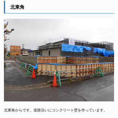
北東角
北東角からです。道路沿いにコンクリート壁を作っています。