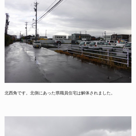
北西角です。北側にあった県職員住宅は解体されました。