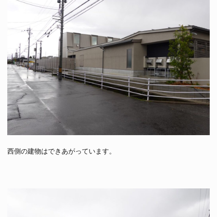
西側の建物はできあがっています。