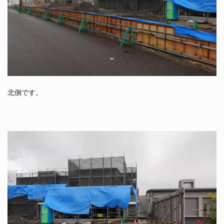
北側です。