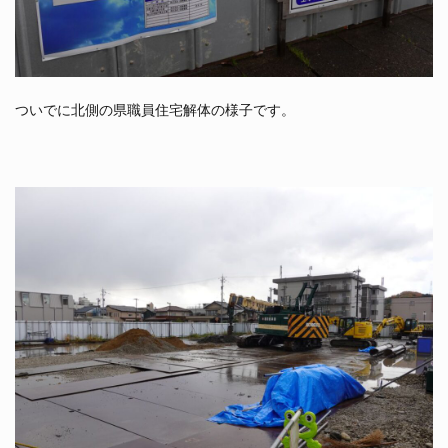
ついでに北側の県職員住宅解体の様子です。