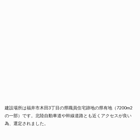
建設場所は福井市木田3丁目の県職員住宅跡地の県有地（7200m2
の一部）です。北陸自動車道や幹線道路とも近くアクセスが良い
為、選定されました。