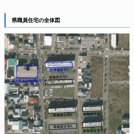
県職員住宅の全体図