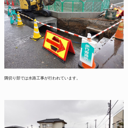
隅切り部では水路工事が行われています。