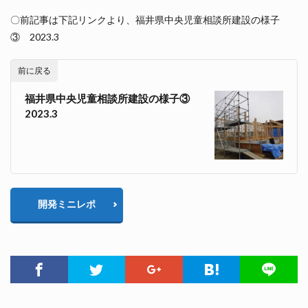
〇前記事は下記リンクより、福井県中央児童相談所建設の様子
③ 2023.3
前に戻る
福井県中央児童相談所建設の様子③
2023.3
開発ミニレポ