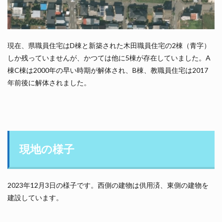
現在、県職員住宅はD棟と新築された木田職員住宅の2棟（青字）
しか残っていませんが、かつては他に5棟が存在していました。A
棟C棟は2000年の早い時期が解体され、B棟、教職員住宅は2017
年前後に解体されました。
現地の様子
2023年12月3日の様子です。西側の建物は供用済、東側の建物を
建設しています。