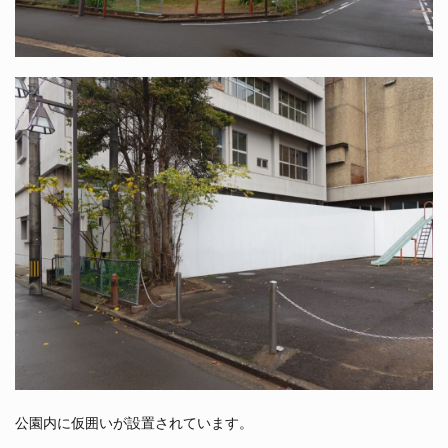
公園内に仮囲いが設置されています。