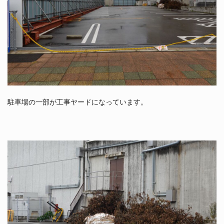
駐車場の一部が工事ヤードになっています。