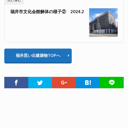
福井市文化会館解体の様子② 2024.2
福井思い出建築物TOPへ