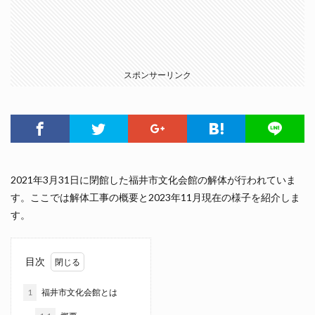
スポンサーリンク
2021年3月31日に閉館した福井市文化会館の解体が行われていま
す。ここでは解体工事の概要と2023年11月現在の様子を紹介しま
す。
目次
1
福井市文化会館とは