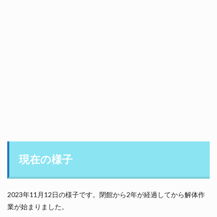
現在の様子
2023年11月12日の様子です。閉館から2年が経過してから解体作
業が始まりました。