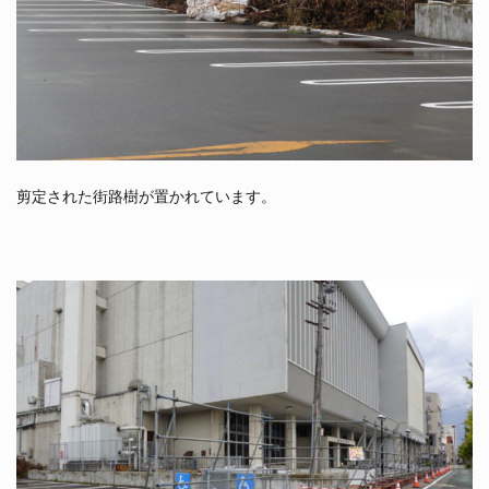
剪定された街路樹が置かれています。