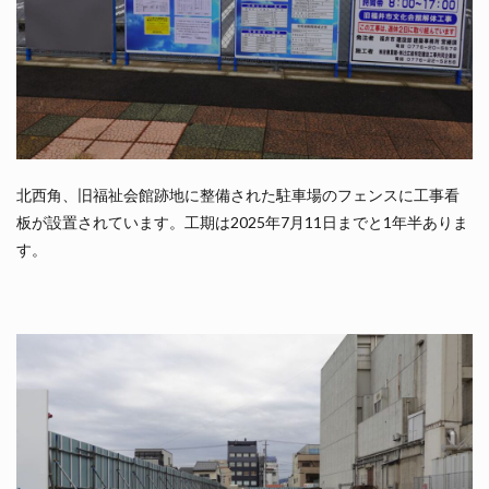
北西角、旧福祉会館跡地に整備された駐車場のフェンスに工事看
板が設置されています。工期は2025年7月11日までと1年半ありま
す。