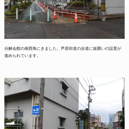
分解会館の南西角にきました。芦原街道の歩道に仮囲いの設置が
進められています。