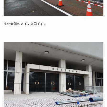
文化会館のメイン入口です。