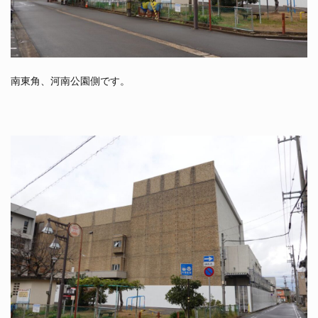
南東角、河南公園側です。