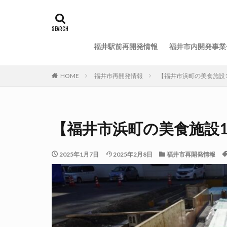
福井駅前再開発情報
福井市内開発事業
HOME
福井市再開発情報
【福井市浜町の美食施設10
【福井市浜町の美食施設10】
2025年1月7日
2025年2月8日
福井市再開発情報