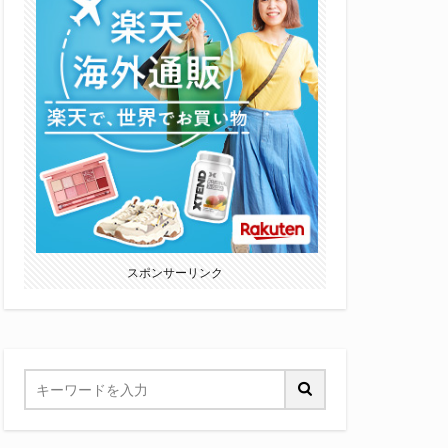
スポンサーリンク