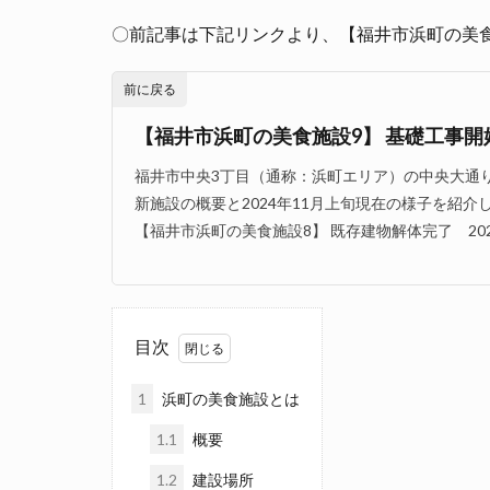
〇前記事は下記リンクより、【福井市浜町の美食施設
前に戻る
【福井市浜町の美食施設9】 基礎工事開始 
福井市中央3丁目（通称：浜町エリア）の中央大通
新施設の概要と2024年11月上旬現在の様子を紹介
【福井市浜町の美食施設8】 既存建物解体完了 2024.
目次
1
浜町の美食施設とは
1.1
概要
1.2
建設場所