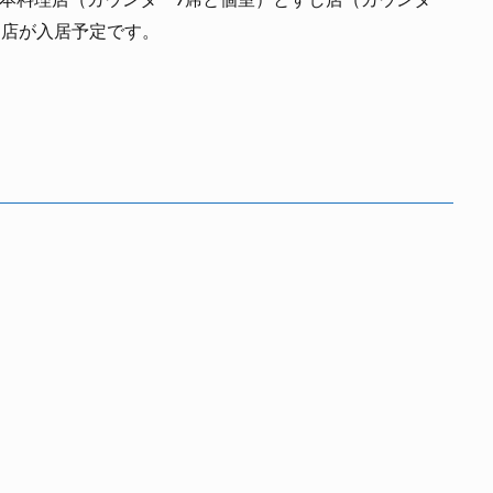
1店が入居予定です。