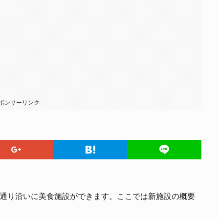
ポンサーリンク
大通り沿いに美食施設ができます。ここでは新施設の概要