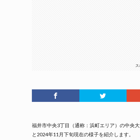
ス
福井市中央3丁目（通称：浜町エリア）の中央
と2024年11月下旬現在の様子を紹介します。