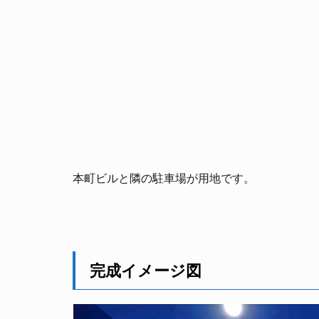
本町ビルと隣の駐車場が用地です。
完成イメージ図