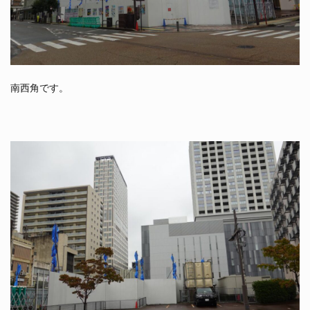
南西角です。