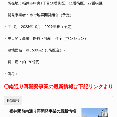
・所在地：福井市中央1丁目10番街区、11番街区、22番街区
・開発事業者：市街地再開発組合（予定）
・工 期：2023年10月～2029年春（予定）
・主目的：商業、医療・福祉、住宅（マンション）
・敷地面積：約5600m2（3街区合計）
・費 用：約170億円
・備考：
〇南通り再開発事業の最新情報は下記リンクより
最新情報
福井駅前南通り再開発事業の最新情報