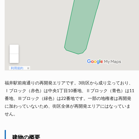
福井駅前南通りの再開発エリアです。3街区から成り立っており、
Ⅰブロック（赤色）は中央1丁目10番地、Ⅱブロック（青色）は11
番地、Ⅲブロック（緑色）は22番地です。一部の地権者は再開発
に加わっていないため、街区全体が再開発エリアにはなっていま
せん。
建物の概要