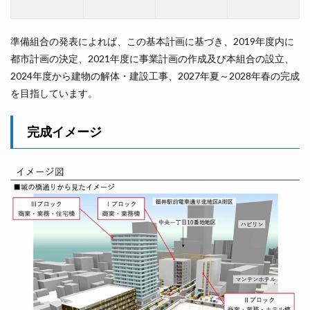
準備組合の発表によれば、この基本計画に基づき、2019年度内に
都市計画の決定、2021年度に事業計画の作成及び本組合の設立、
2024年度から建物の解体・建設工事、2027年夏～2028年春の完成
を目指しています。
完成イメージ