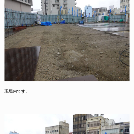
現場内です。