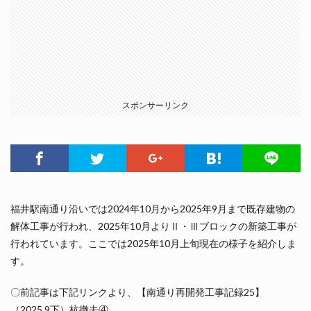
スポンサーリンク
福井駅南通り沿いでは2024年10月から2025年9月まで既存建物の
解体工事が行われ、2025年10月よりⅡ・Ⅲブロックの新築工事が
行われています。ここでは2025年10月上旬現在の様子を紹介しま
す。
〇前記事は下記リンクより、【南通り再開発工事記録25】
（2025.9下）杭撤去④