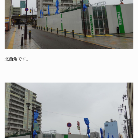
北西角です。