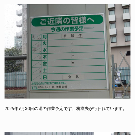
2025年9月30日の週の作業予定です。杭撤去が行われています。