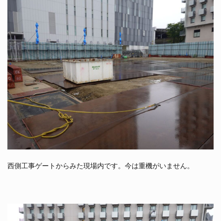
西側工事ゲートからみた現場内です。今は重機がいません。