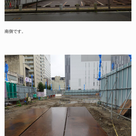
南側です。