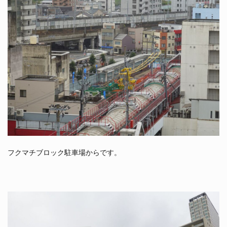
フクマチブロック駐車場からです。