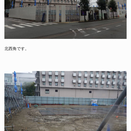
北西角です。