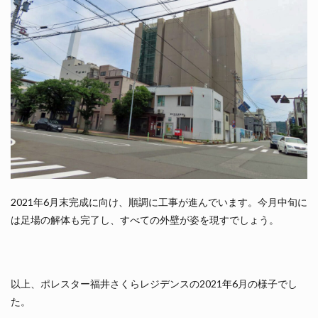
2021年6月末完成に向け、順調に工事が進んでいます。今月中旬に
は足場の解体も完了し、すべての外壁が姿を現すでしょう。
以上、ポレスター福井さくらレジデンスの2021年6月の様子でし
た。