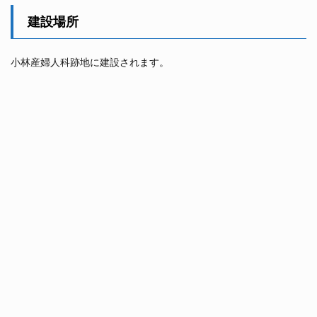
建設場所
小林産婦人科跡地に建設されます。