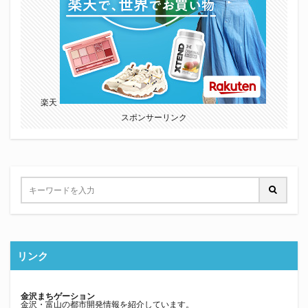
楽天
スポンサーリンク
リンク
金沢まちゲーション
金沢・富山の都市開発情報を紹介しています。