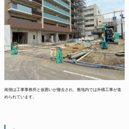
南側は工事事務所と仮囲いが撤去され、敷地内では外構工事が進
められています。