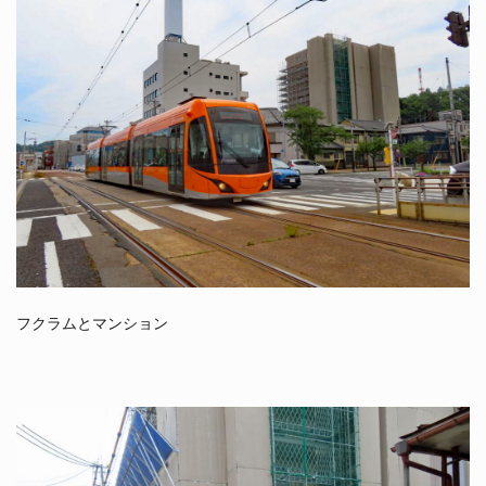
フクラムとマンション