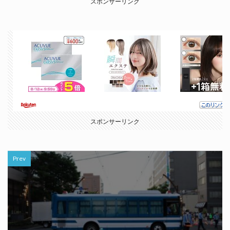
スポンサーリンク
スポンサーリンク
Prev