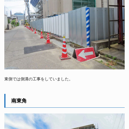
東側では側溝の工事をしていました。
南東角