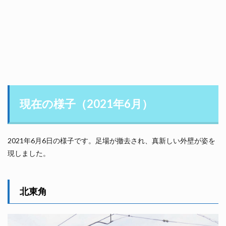
現在の様子（2021年6月）
2021年6月6日の様子です。足場が撤去され、真新しい外壁が姿を
現しました。
北東角