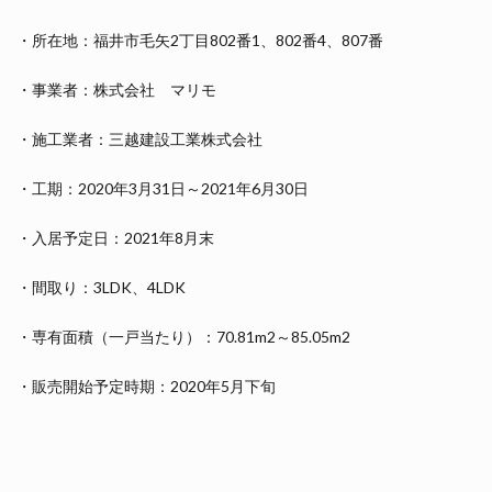
・所在地：福井市毛矢2丁目802番1、802番4、807番
・事業者：株式会社 マリモ
・施工業者：三越建設工業株式会社
・工期：2020年3月31日～2021年6月30日
・入居予定日：2021年8月末
・間取り：3LDK、4LDK
・専有面積（一戸当たり）：70.81m2～85.05m2
・販売開始予定時期：2020年5月下旬