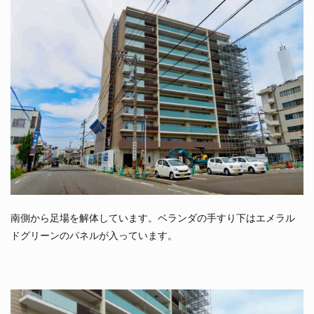
南側から足場を解体しています。ベランダの手すり下はエメラル
ドグリーンのパネルが入っています。