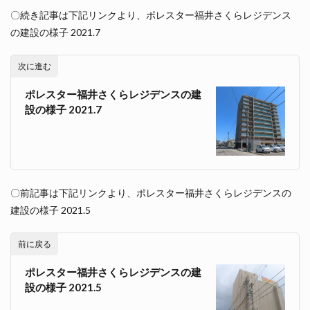
〇続き記事は下記リンクより、ポレスター福井さくらレジデンス
の建設の様子 2021.7
次に進む
ポレスター福井さくらレジデンスの建
設の様子 2021.7
〇前記事は下記リンクより、ポレスター福井さくらレジデンスの
建設の様子 2021.5
前に戻る
ポレスター福井さくらレジデンスの建
設の様子 2021.5