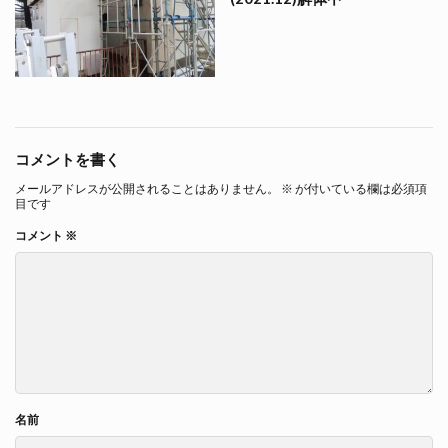
コメントを書く
メールアドレスが公開されることはありません。
※
が付いている欄は必須項
目です
コメント
※
名前