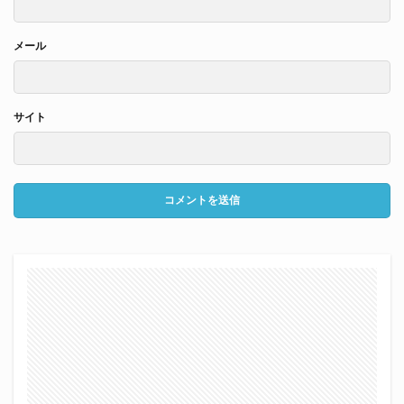
メール
サイト