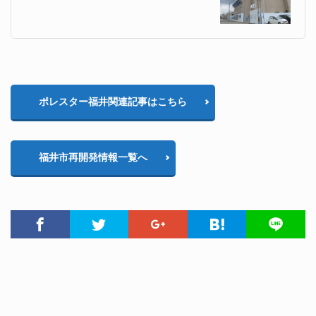
ポレスター福井関連記事はこちら
福井市再開発情報一覧へ