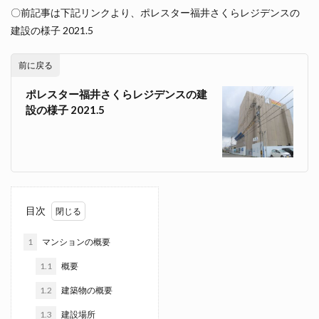
〇前記事は下記リンクより、ポレスター福井さくらレジデンスの
建設の様子 2021.5
前に戻る
ポレスター福井さくらレジデンスの建
設の様子 2021.5
目次
1
マンションの概要
1.1
概要
1.2
建築物の概要
1.3
建設場所