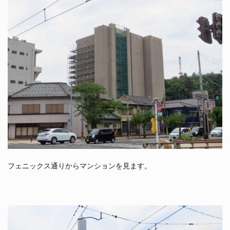
フェニックス通りからマンションを見ます。