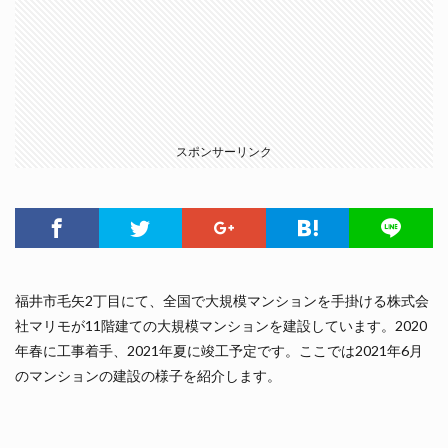
スポンサーリンク
福井市毛矢2丁目にて、全国で大規模マンションを手掛ける株式会
社マリモが11階建ての大規模マンションを建設しています。2020
年春に工事着手、2021年夏に竣工予定です。ここでは2021年6月
のマンションの建設の様子を紹介します。