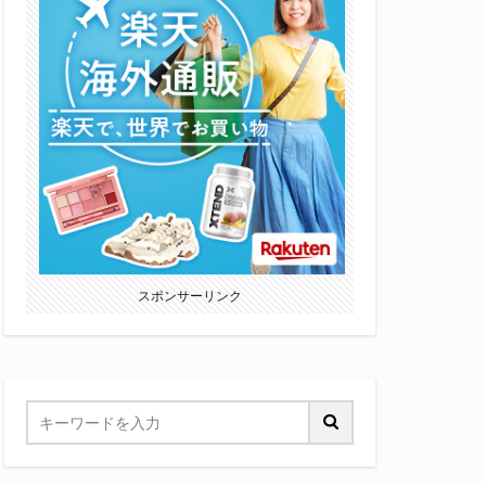
スポンサーリンク