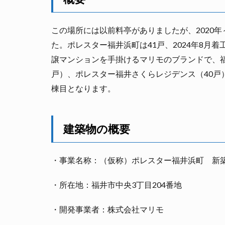
この場所には以前料亭がありましたが、2020年
た。ポレスター福井浜町は41戸、2024年8月着
譲マンションを手掛けるマリモのブランドで、福
戸）、ポレスター福井さくらレジデンス（40戸
棟目となります。
建築物の概要
・事業名称：（仮称）ポレスター福井浜町 新
・所在地：福井市中央3丁目204番地
・開発事業者：株式会社マリモ