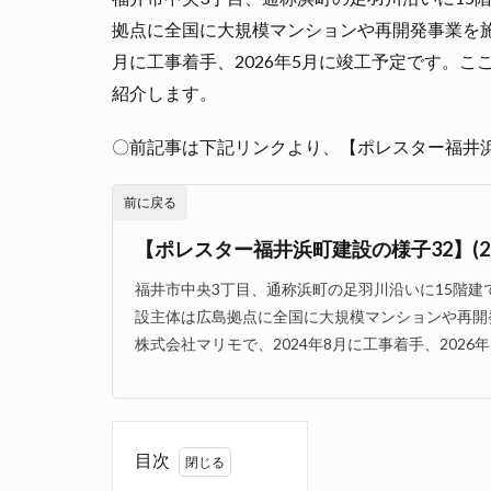
拠点に全国に大規模マンションや再開発事業を施
月に工事着手、2026年5月に竣工予定です。こ
紹介します。
〇前記事は下記リンクより、【ポレスター福井浜町建
前に戻る
【ポレスター福井浜町建設の様子32】(20
福井市中央3丁目、通称浜町の足羽川沿いに15階
設主体は広島拠点に全国に大規模マンションや再開
株式会社マリモで、2024年8月に工事着手、2026年
目次