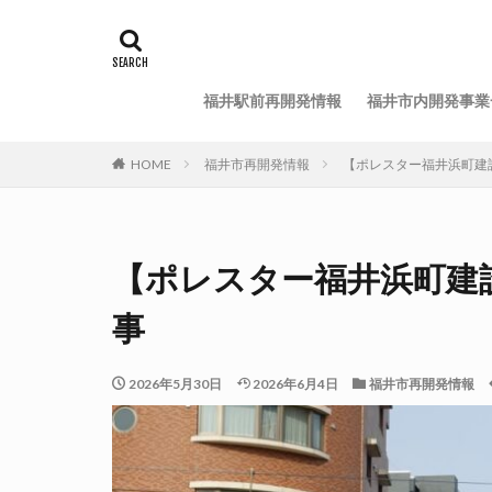
福井駅前再開発情報
福井市内開発事業
HOME
福井市再開発情報
【ポレスター福井浜町建設の
【ポレスター福井浜町建設の
事
2026年5月30日
2026年6月4日
福井市再開発情報