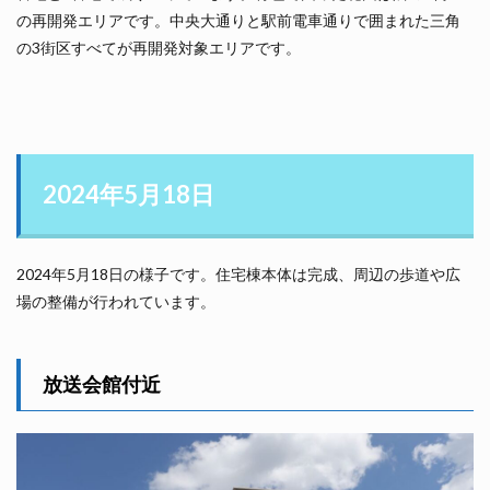
の再開発エリアです。中央大通りと駅前電車通りで囲まれた三角
の3街区すべてが再開発対象エリアです。
2024年5月18日
2024年5月18日の様子です。住宅棟本体は完成、周辺の歩道や広
場の整備が行われています。
放送会館付近