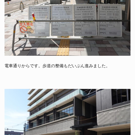
電車通りからです。歩道の整備もだいぶん進みました。