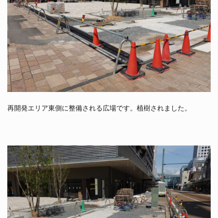
再開発エリア東側に整備される広場です。植樹されました。