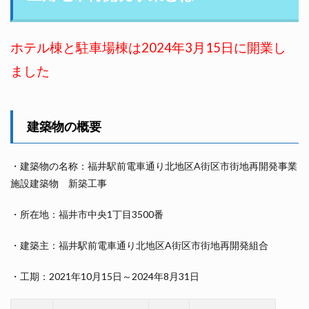
ホテル棟と駐車場棟は2024年3月15日に開業し
ました
建築物の概要
・建築物の名称：福井駅前電車通り北地区A街区市街地再開発事業
施設建築物 新築工事
・所在地：福井市中央1丁目3500番
・建築主：福井駅前電車通り北地区A街区市街地再開発組合
・工期：2021年10月15日～2024年8月31日