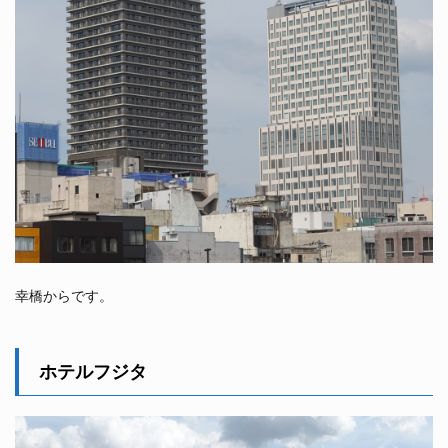
幸橋からです。
ホテルフジタ