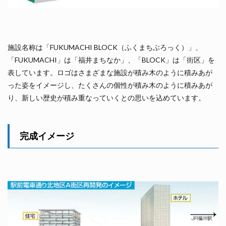
施設名称は「FUKUMACHI BLOCK（ふくまちぶろっく）」、
「FUKUMACHI」は「福井まちなか」、「BLOCK」は「街区」を
表しています。ロゴはさまざまな施設が積み木のように積みあが
った姿をイメージし、たくさんの個性が積み木のように積みあが
り、新しい歴史が積み重なっていくとの思いを込めています。
完成イメージ