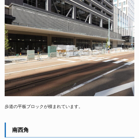
歩道の平板ブロックが積まれています。
南西角