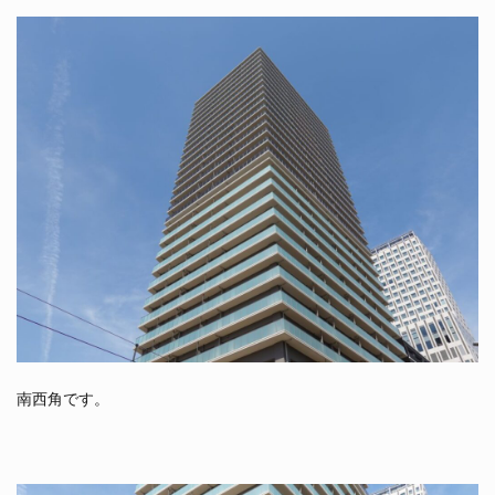
南西角です。