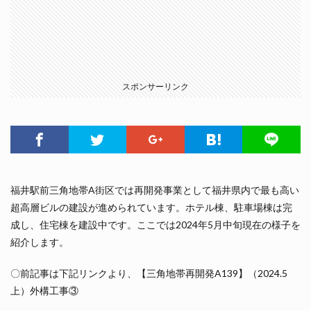
スポンサーリンク
福井駅前三角地帯A街区では再開発事業として福井県内で最も高い
超高層ビルの建設が進められています。ホテル棟、駐車場棟は完
成し、住宅棟を建設中です。ここでは2024年5月中旬現在の様子を
紹介します。
〇前記事は下記リンクより、【三角地帯再開発A139】（2024.5
上）外構工事③