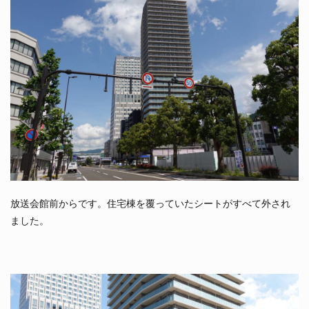
放送会館前からです。住宅棟を覆っていたシートがすべて外され
ました。