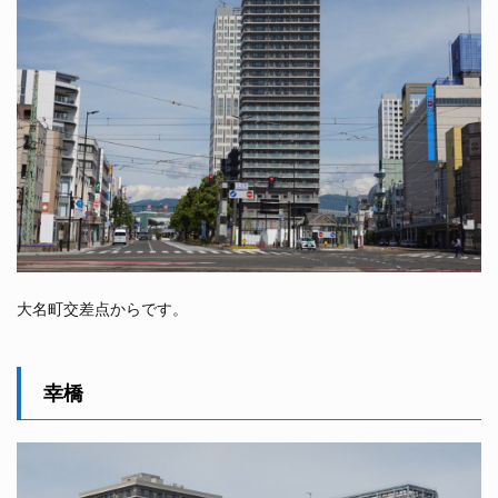
大名町交差点からです。
幸橋