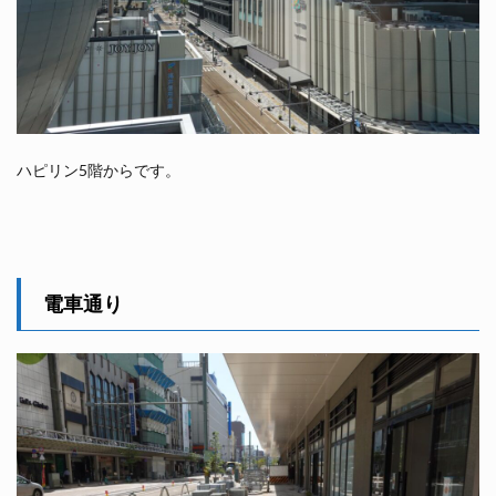
ハピリン5階からです。
電車通り