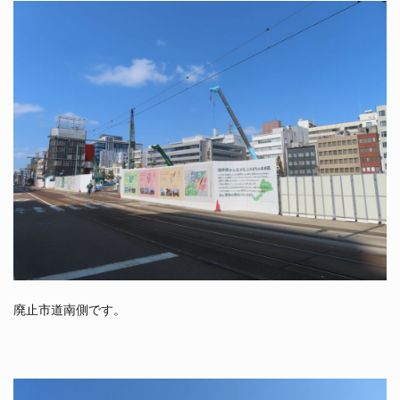
廃止市道南側です。