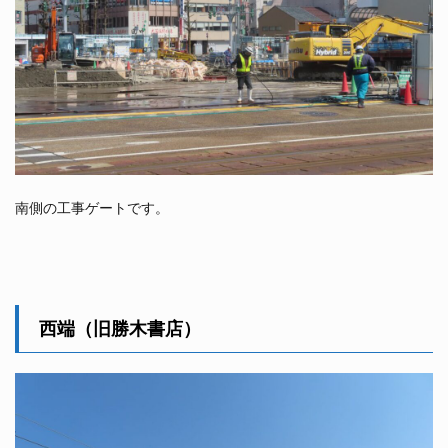
南側の工事ゲートです。
西端（旧勝木書店）