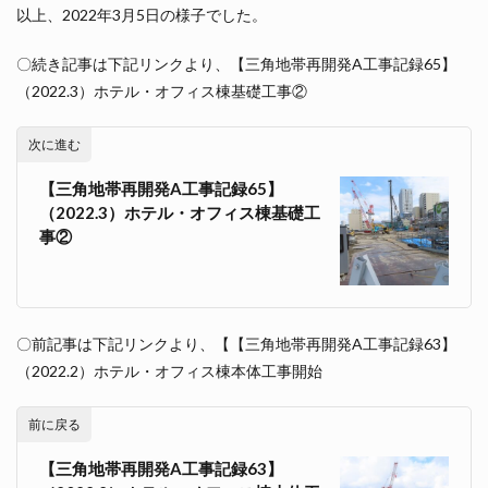
以上、2022年3月5日の様子でした。
〇続き記事は下記リンクより、【三角地帯再開発A工事記録65】
（2022.3）ホテル・オフィス棟基礎工事②
次に進む
【三角地帯再開発A工事記録65】
（2022.3）ホテル・オフィス棟基礎工
事②
〇前記事は下記リンクより、【【三角地帯再開発A工事記録63】
（2022.2）ホテル・オフィス棟本体工事開始
前に戻る
【三角地帯再開発A工事記録63】