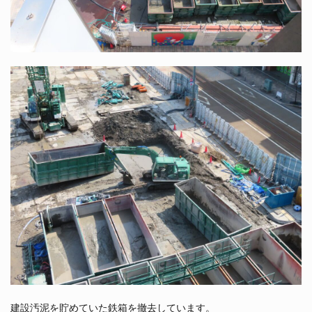
建設汚泥を貯めていた鉄箱を撤去しています。