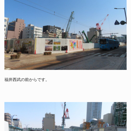
福井西武の前からです。