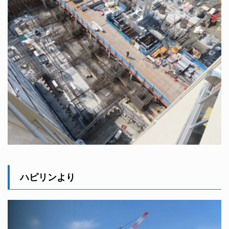
ハピリンより