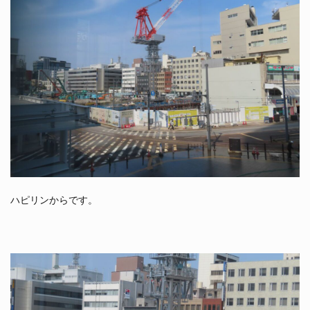
ハピリンからです。