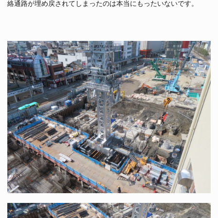
絡通路が埋め戻されてしまったのは本当にもったいないです。