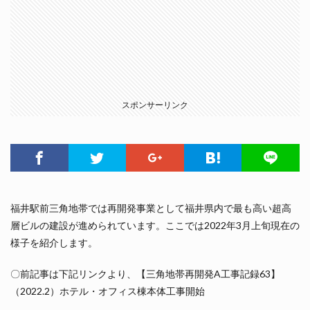
スポンサーリンク
福井駅前三角地帯では再開発事業として福井県内で最も高い超高
層ビルの建設が進められています。ここでは2022年3月上旬現在の
様子を紹介します。
〇前記事は下記リンクより、【三角地帯再開発A工事記録63】
（2022.2）ホテル・オフィス棟本体工事開始