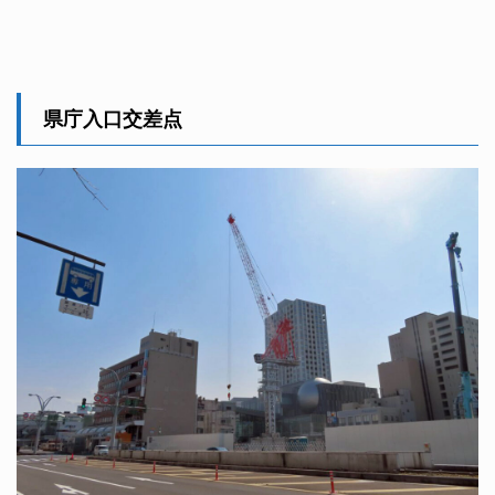
県庁入口交差点