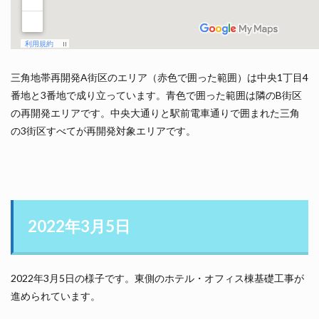
三角地帯再開発A街区のエリア（赤色で囲った範囲）は中央1丁目4
番地と3番地で成り立っています。青色で囲った範囲は隣のB街区
の再開発エリアです。中央大通りと駅前電車通りで囲まれた三角
の3街区すべてが再開発対象エリアです。
2022年3月5日
2022年3月5日の様子です。東側のホテル・オフィス棟基礎工事が
進められています。