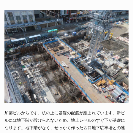
加藤ビルからです。杭の上に基礎の配筋が組まれています。新ビ
ルには地下階が設けられないため、地上レベルのすぐ下が基礎に
なります。地下階がなく、せっかく作った西口地下駐車場との連