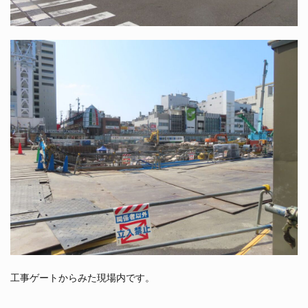
工事ゲートからみた現場内です。