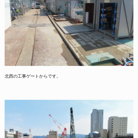
北西の工事ゲートからです。