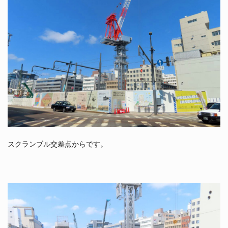
スクランブル交差点からです。