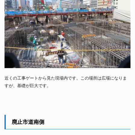
近くの工事ゲートから見た現場内です。この場所は広場になりま
すが、基礎が巨大です。
廃止市道南側