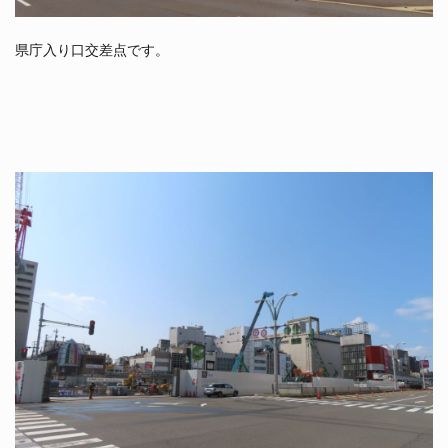
県庁入り口交差点です。