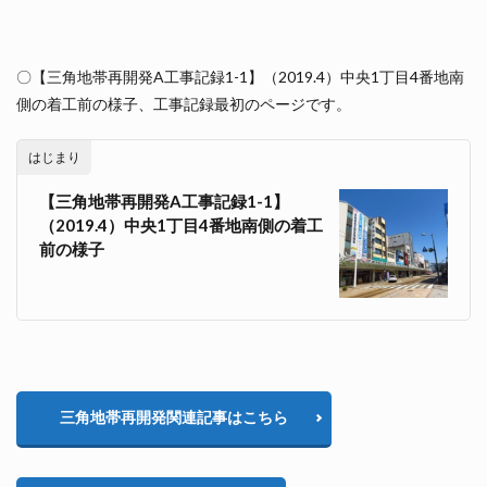
〇【三角地帯再開発A工事記録1-1】（2019.4）中央1丁目4番地南
側の着工前の様子、工事記録最初のページです。
はじまり
【三角地帯再開発A工事記録1-1】
（2019.4）中央1丁目4番地南側の着工
前の様子
三角地帯再開発関連記事はこちら