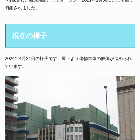
閉鎖されました。
現在の様子
2024年4月21日の様子です。屋上より建物本体の解体が進められ
ています。