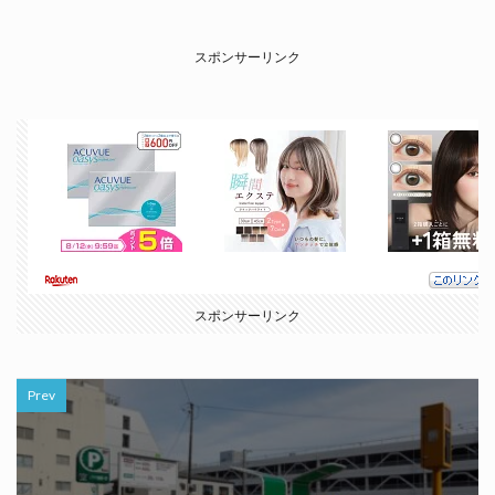
スポンサーリンク
スポンサーリンク
Prev