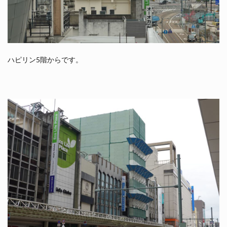
ハピリン5階からです。