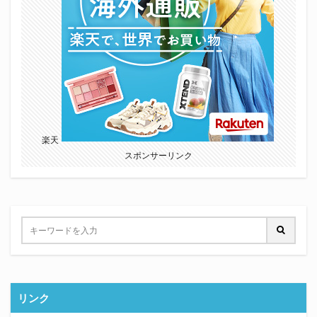
楽天
スポンサーリンク
リンク