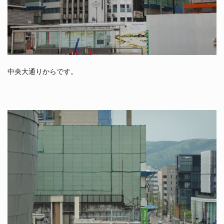
中央大通りからです。