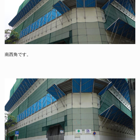
南西角です。