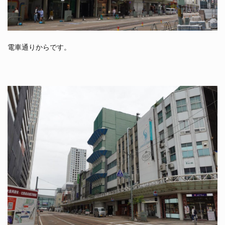
電車通りからです。