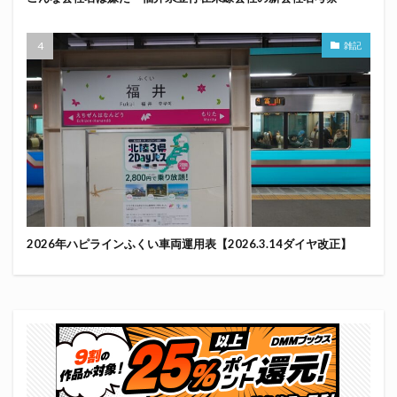
雑記
2026年ハピラインふくい車両運用表【2026.3.14ダイヤ改正】