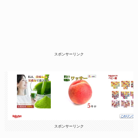
スポンサーリンク
スポンサーリンク