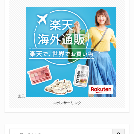
楽天
スポンサーリンク