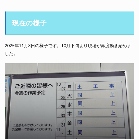
現在の様子
2025年11月3日の様子です。10月下旬より現場が再度動き始めま
した。