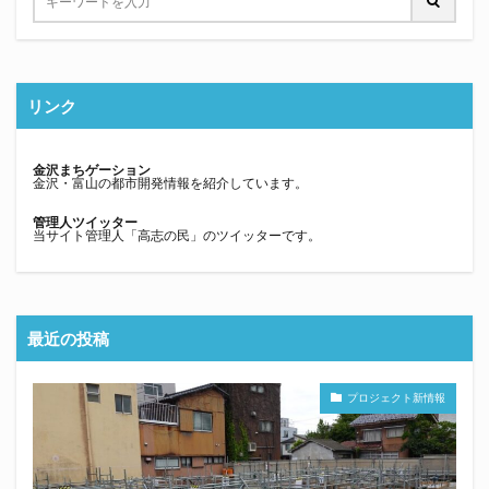
リンク
金沢まちゲーション
金沢・富山の都市開発情報を紹介しています。
管理人ツイッター
当サイト管理人「高志の民」のツイッターです。
最近の投稿
プロジェクト新情報