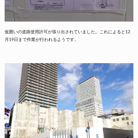
仮囲いの道路使用許可が張り出されていました。これによると12
月19日まで作業が行われるようです。