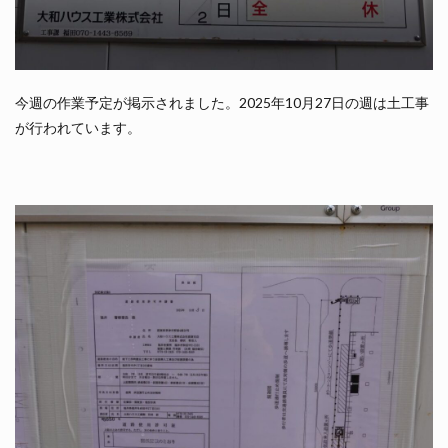
今週の作業予定が掲示されました。2025年10月27日の週は土工事
が行われています。