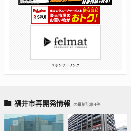
スポンサーリンク
福井市再開発情報
の最新記事4件