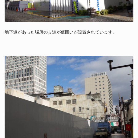
地下道があった場所の歩道が仮囲いが設置されています。