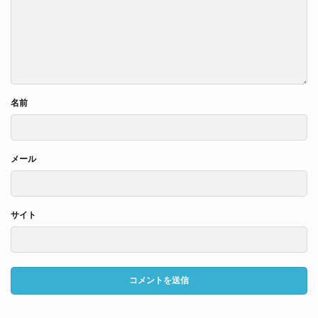
名前
メール
サイト