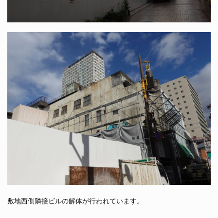
敷地西側隣接ビルの解体が行われています。