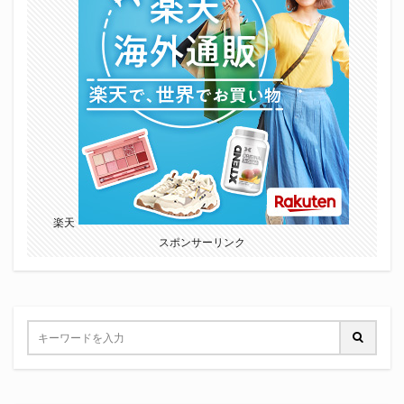
楽天
スポンサーリンク