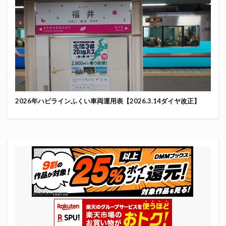
2026年ハピラインふくい車両運用表【2026.3.14ダイヤ改正】