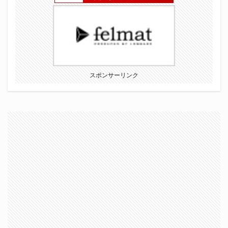
スポンサーリンク