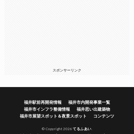
スポンサーリンク
福井駅前再開発情報
福井市内開発事業一覧
福井市インフラ整備情報
福井思い出建築物
福井市展望スポット＆夜景スポット
コンテンツ
© Copyright 2026
てるふあい
.