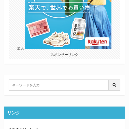
楽天
スポンサーリンク
リンク