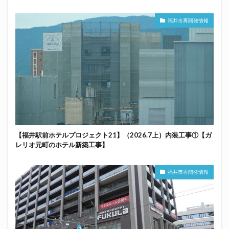
福井市再開発情報
【福井駅前ホテルプロジェクト21】（2026.7上）内装工事①【ガ
レリオ元町のホテル新築工事】
福井市再開発情報