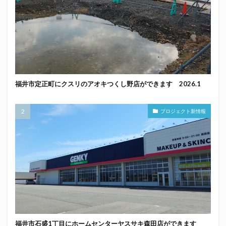
福井市定正町にクスリのアオキつくし野店ができます 2026.1
プロジェクト新情報
福井市石盛1丁目にホームセンターヤスサキ森田店ができます