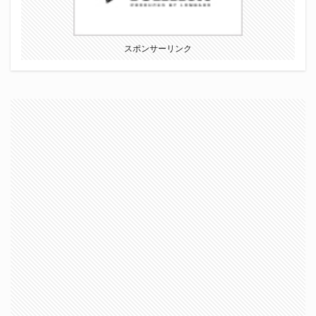
スポンサーリンク