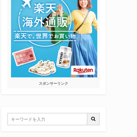
スポンサーリンク