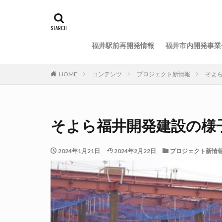
福井駅前再開発情報
福井市内開発事業
HOME
コンテンツ
プロジェクト新情報
そよら
そよら福井開発建設の様子⑪
2024年1月21日
2024年2月22日
プロジェクト新情