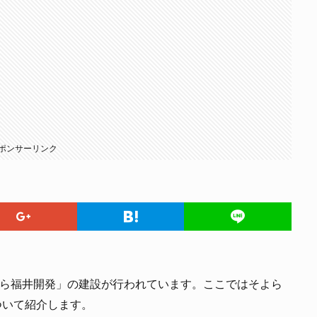
ポンサーリンク
よら福井開発」の建設が行われています。ここではそよら
ついて紹介します。