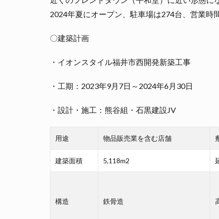
2024年夏にオープン、駐車場は274台、営業時
〇建築計画
・イオンスタイル福井市西開発新築工事
・工期：2023年9月7日～2024年6月30日
・設計・施工：熊谷組・石黒建設JV
用途
物品販売業を含む店舗
建築面積
5,118m2
構造
鉄骨造