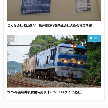
こんな会社名は嫌だ 福井県並行在来線会社の新会社名考察
雑記
2026年南福井駅貨物時刻表【2026.3.14ダイヤ改正】