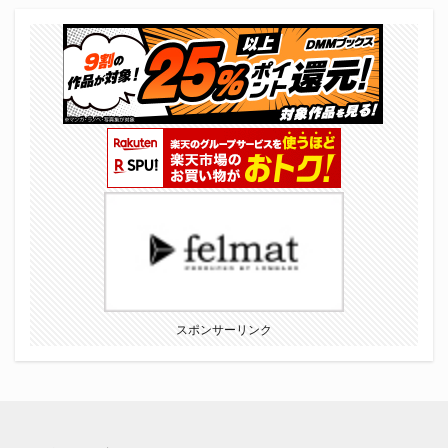
スポンサーリンク