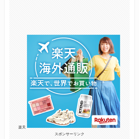
楽天
スポンサーリンク