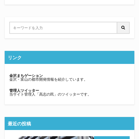
リンク
金沢まちゲーション
金沢・富山の都市開発情報を紹介しています。
管理人ツイッター
当サイト管理人「高志の民」のツイッターです。
最近の投稿