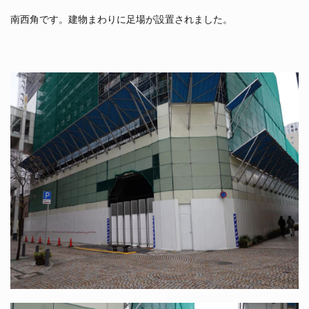
南西角です。建物まわりに足場が設置されました。