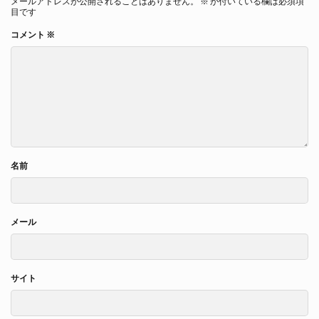
メールアドレスが公開されることはありません。
※
が付いている欄は必須項
目です
コメント
※
名前
メール
サイト