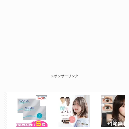
スポンサーリンク