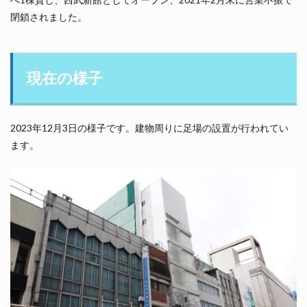
閉鎖されました。
現在の様子
2023年12月3日の様子です。建物周りに足場の設置が行われてい
ます。