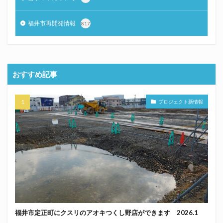
福井市再開発情報
817
おすすめ記事
プロジェクト新情報
福井市定正町にクスリのアオキつくし野店ができます 2026.1