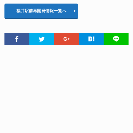
福井駅前再開発情報一覧へ