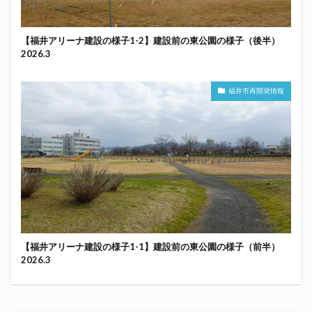
【福井アリーナ建設の様子1-2】建設前の東公園の様子（後半）
2026.3
福井市再開発情報
【福井アリーナ建設の様子1-1】建設前の東公園の様子（前半）
2026.3