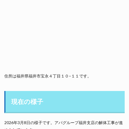
住所は福井県福井市宝永４丁目１０−１１です。
現在の様子
2026年3月8日の様子です。アパグループ福井支店の解体工事が進