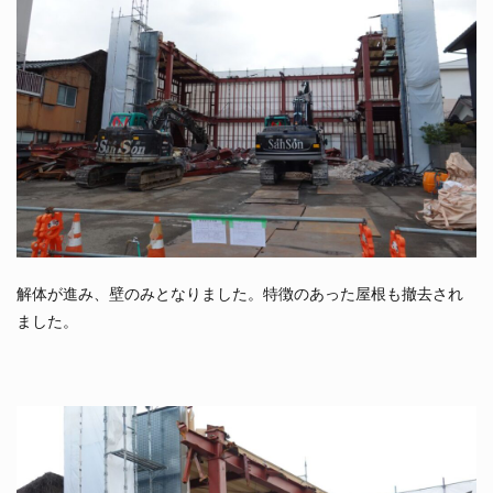
解体が進み、壁のみとなりました。特徴のあった屋根も撤去され
ました。