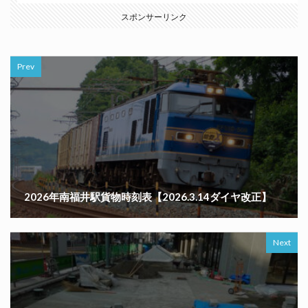
スポンサーリンク
Prev
2026年南福井駅貨物時刻表【2026.3.14ダイヤ改正】
Next