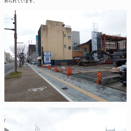
められています。