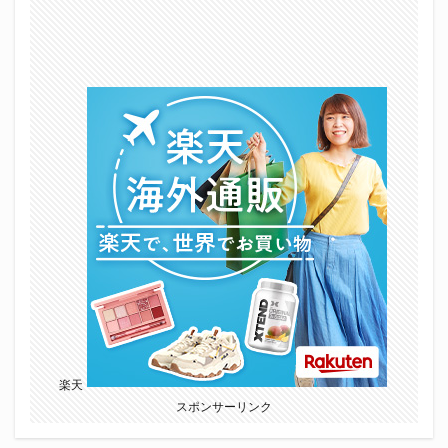
楽天
スポンサーリンク