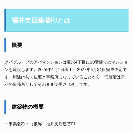
福井支店建替PJとは
概要
アパグループのアパマンションは宝永4丁目に10階建てのマンショ
ンを建設します。2026年4月1日着工、2027年5月31日完成予定で
す。用途は共同住宅と事務所になっていることから、低層階はア
パの事務所としてそのまま使用されそうです。
建築物の概要
・事業名称：（仮称）福井支店建替PJ