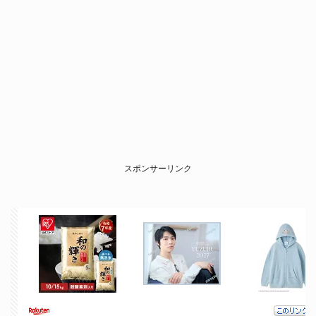
スポンサーリンク