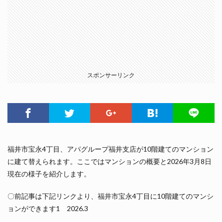
スポンサーリンク
福井市宝永4丁目、アパグループ福井支店が10階建てのマンション
に建て替えられます。ここではマンションの概要と2026年3月8日
現在の様子を紹介します。
〇前記事は下記リンクより、福井市宝永4丁目に10階建てのマンシ
ョンができます1 2026.3