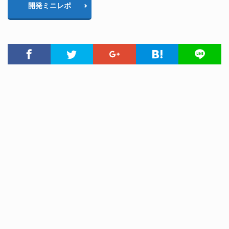
開発ミニレポ