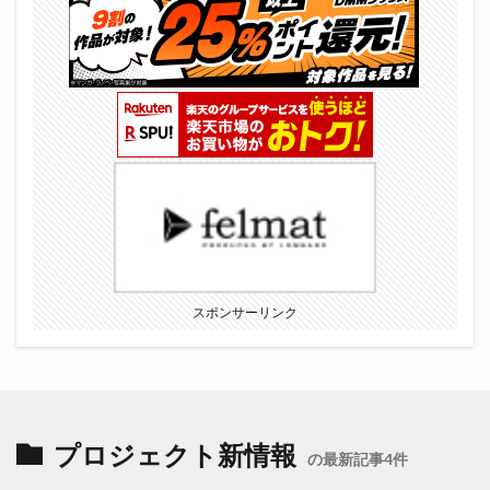
スポンサーリンク
プロジェクト新情報
の最新記事4件