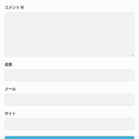
コメント
※
名前
メール
サイト