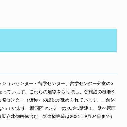
ッションセンター・留学センター、留学センター分室の3
なっています。これらの建物を取り壊し、各施設の機能を
国際センター（仮称）の建設が進められています。。解体
2となっています。新国際センターはRC造3階建て、延べ床面
21日（既存建物解体含む、新建物完成は2021年9月24日まで）