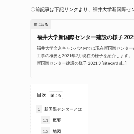
〇前記事は下記リンクより、福井大学新国際センター
前に戻る
福井大学新国際センター建設の様子 2021
福井大学文京キャンパス内では現在新国際センター
工事の概要と2021年7月現在の様子を紹介します
新国際センター建設の様子 2021.3 [sitecard s[…]
目次
1
新国際センターとは
1.1
概要
1.2
地図