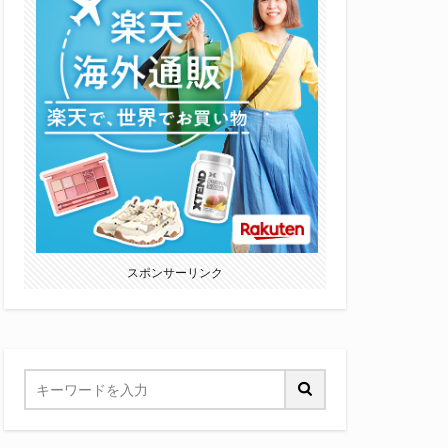
スポンサーリンク