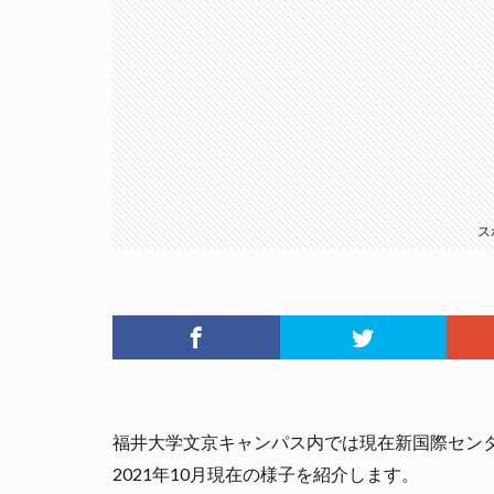
ス
福井大学文京キャンパス内では現在新国際セン
2021年10月現在の様子を紹介します。