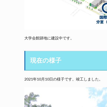
大学会館跡地に建設中です。
現在の様子
2021年10月10日の様子です。竣工しました。