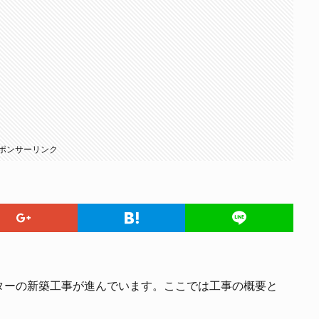
ポンサーリンク
ターの新築工事が進んでいます。ここでは工事の概要と