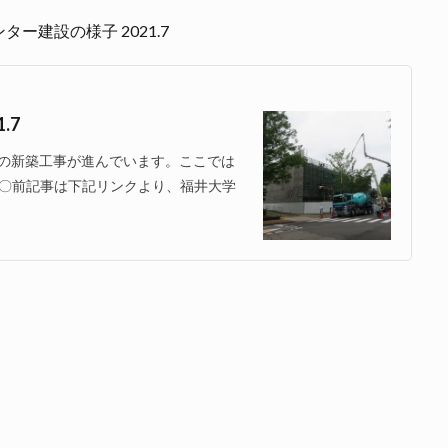
建設の様子 2021.7
.7
の新築工事が進んでいます。ここでは
。 〇前記事は下記リンクより、福井大学