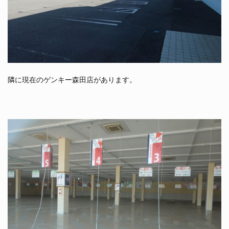
隣に現在のゲンキー森田店があります。