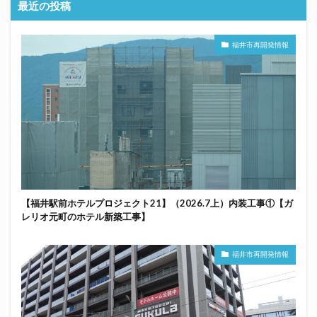
最近の投稿
福井市再開発情報
【福井駅前ホテルプロジェクト21】（2026.7上）内装工事①【ガ
レリオ元町のホテル新築工事】
福井市再開発情報