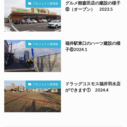
グルメ館森田店の建設の様子
プロジェクト新情報
⑧（オープン） 2023.5
福井駅東口のハーツ建設の様
プロジェクト新情報
子⑥2024.1
ドラッグコスモス福井羽水店
プロジェクト新情報
ができます① 2024.4