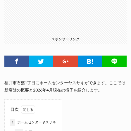
スポンサーリンク
福井市石盛1丁目にホームセンターヤスサキができます。ここでは
新店舗の概要と2026年4月現在の様子を紹介します。
目次
1
ホームセンターヤスサキ