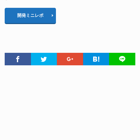
開発ミニレポ