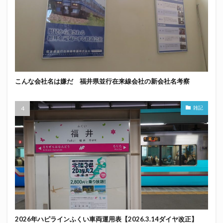
こんな会社名は嫌だ 福井県並行在来線会社の新会社名考察
雑記
2026年ハピラインふくい車両運用表【2026.3.14ダイヤ改正】