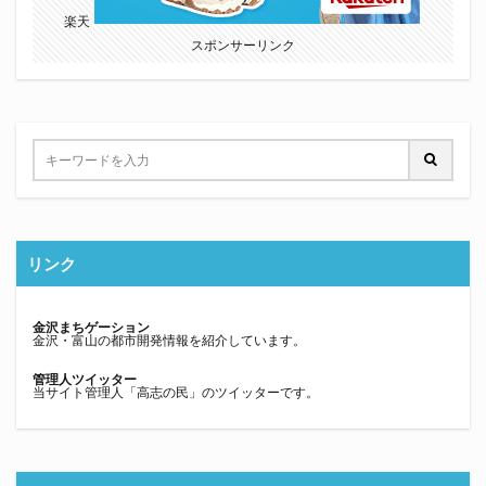
楽天
スポンサーリンク
リンク
金沢まちゲーション
金沢・富山の都市開発情報を紹介しています。
管理人ツイッター
当サイト管理人「高志の民」のツイッターです。