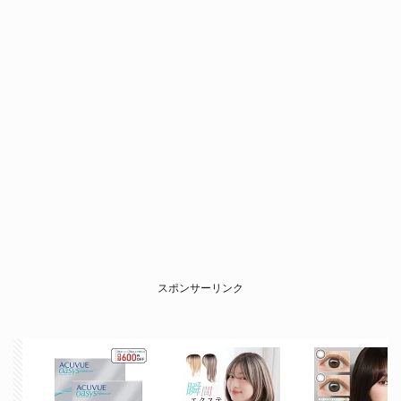
スポンサーリンク