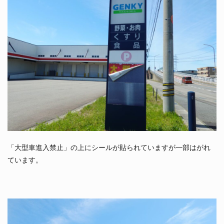
「大型車進入禁止」の上にシールが貼られていますが一部はがれ
ています。