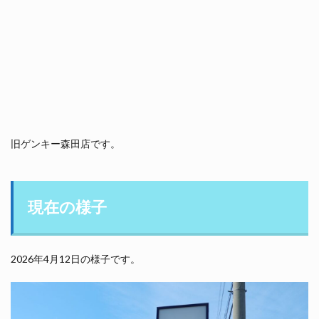
旧ゲンキー森田店です。
現在の様子
2026年4月12日の様子です。