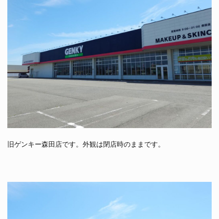
旧ゲンキー森田店です。外観は閉店時のままです。