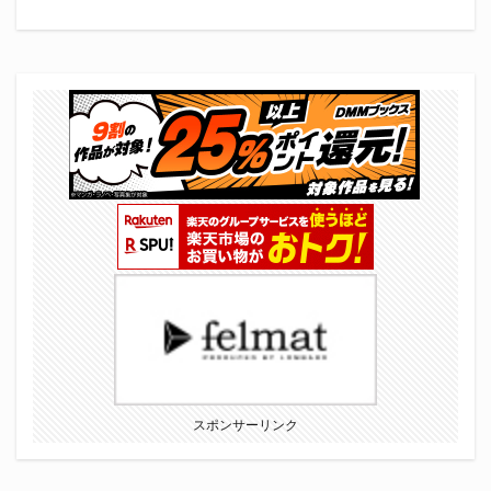
スポンサーリンク