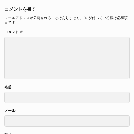
コメントを書く
メールアドレスが公開されることはありません。
※
が付いている欄は必須項
目です
コメント
※
名前
メール