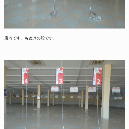
店内です。もぬけの殻です。