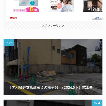
スポンサーリンク
Prev
【アパ福井支店建替えの様子6】（2026.5下）杭工事
Next