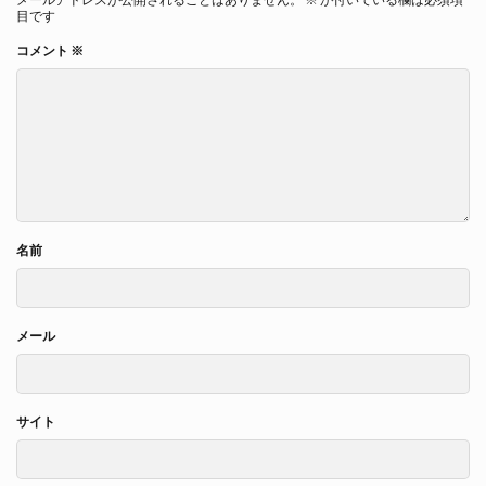
目です
コメント
※
名前
メール
サイト