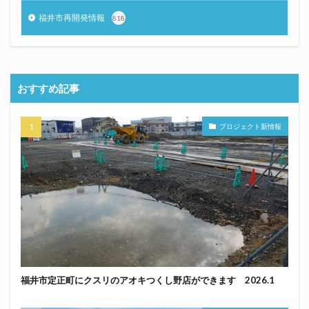
福井市再開発情報
818
おすすめ記事
プロジェクト新情報
福井市定正町にクスリのアオキつくし野店ができます 2026.1