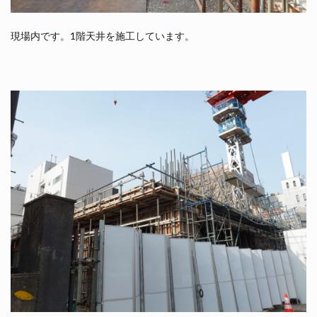
現場内です。1階天井を施工しています。