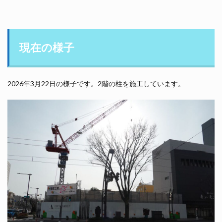
現在の様子
2026年3月22日の様子です。2階の柱を施工しています。