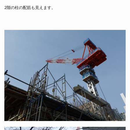
2階の柱の配筋も見えます。