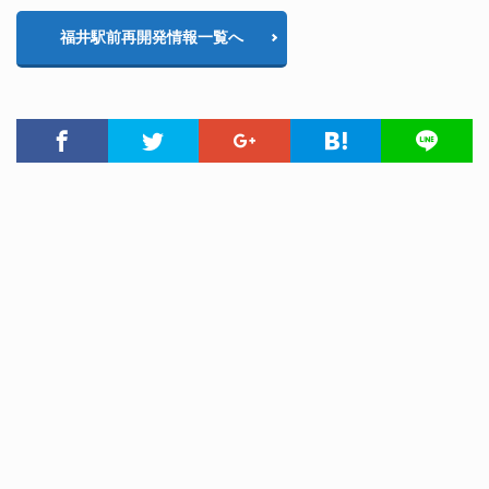
福井駅前再開発情報一覧へ