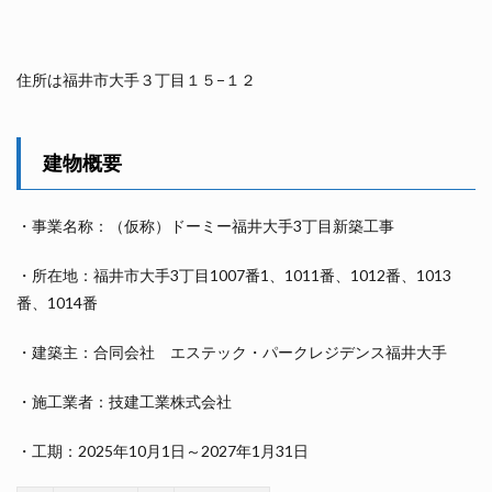
住所は福井市大手３丁目１５−１２
建物概要
・事業名称：（仮称）ドーミー福井大手3丁目新築工事
・所在地：福井市大手3丁目1007番1、1011番、1012番、1013
番、1014番
・建築主：合同会社 エステック・パークレジデンス福井大手
・施工業者：技建工業株式会社
・工期：2025年10月1日～2027年1月31日