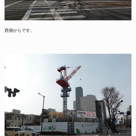
西側からです。