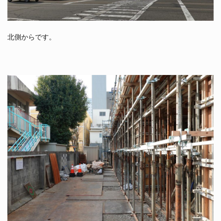
北側からです。