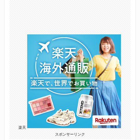
楽天
スポンサーリンク