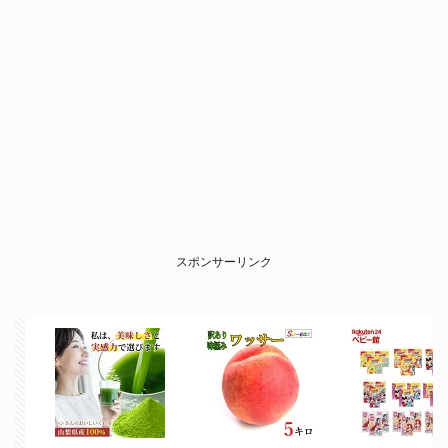
スポンサーリンク