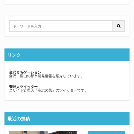
リンク
金沢まちゲーション
金沢・富山の都市開発情報を紹介しています。
管理人ツイッター
当サイト管理人「高志の民」のツイッターです。
最近の投稿