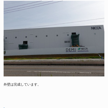
外壁は完成しています。