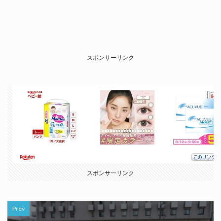
スポンサーリンク
スポンサーリンク
Prev