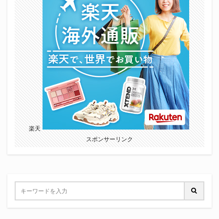
楽天
スポンサーリンク