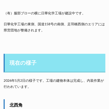
（有）服部ブローの横に日華化学工場が建設中です。
日華化学工場の東側、国道158号の南側、足羽橋西側のエリアには
県営団地が整備されます。
現在の様子
2026年5月2日の様子です。工場の建物本体は完成し、内装作業が
行われています。
北西角