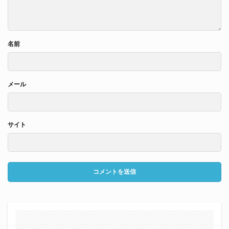
名前
メール
サイト