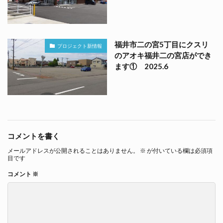
福井市二の宮5丁目にクスリ
プロジェクト新情報
のアオキ福井二の宮店ができ
ます① 2025.6
コメントを書く
メールアドレスが公開されることはありません。
※
が付いている欄は必須項
目です
コメント
※