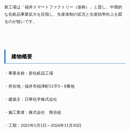
新工場は「福井スマートファクトリー（仮称）」と題し、中期的
な化粧品事業拡大を目指し、生産体制の拡充と生産効率向上を図
るのが狙いです。
建物概要
・事業名称：新化粧品工場
・所在地：福井市稲津町51字3～8番他
・建築主：日華化学株式会社
・施工業者：株式会社 熊谷組
・工期：2025年5月1日～2026年11月30日