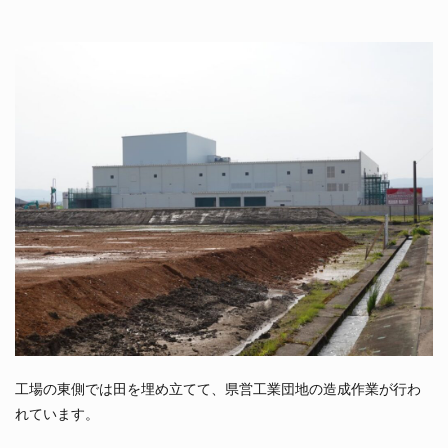
工場の東側では田を埋め立てて、県営工業団地の造成作業が行わ
れています。