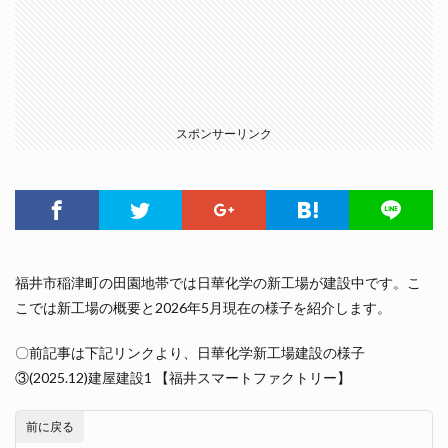
スポンサーリンク
福井市稲津町の田園地帯では日華化学の新工場が建設中です。こ
こでは新工場の概要と2026年5月現在の様子を紹介します。
〇前記事は下記リンクより、日華化学新工場建設の様子
③(2025.12)建屋建設1 【福井スマートファクトリー】
前に戻る