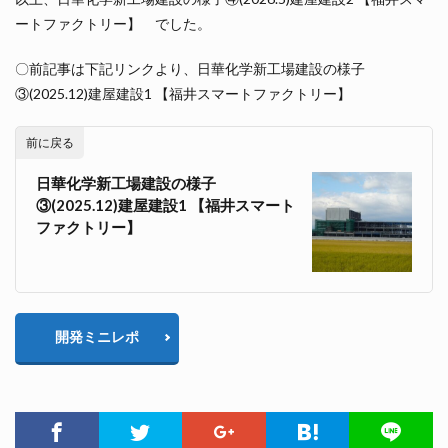
ートファクトリー】 でした。
〇前記事は下記リンクより、日華化学新工場建設の様子
③(2025.12)建屋建設1 【福井スマートファクトリー】
前に戻る
日華化学新工場建設の様子
③(2025.12)建屋建設1 【福井スマート
ファクトリー】
開発ミニレポ