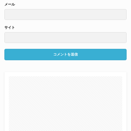
メール
サイト