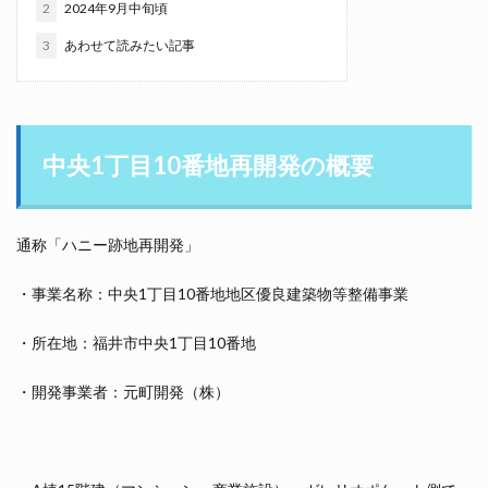
2
2024年9月中旬頃
3
あわせて読みたい記事
中央1丁目10番地再開発の概要
通称「ハニー跡地再開発」
・事業名称：中央1丁目10番地地区優良建築物等整備事業
・所在地：福井市中央1丁目10番地
・開発事業者：元町開発（株）