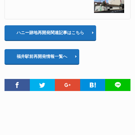
ハニー跡地再開発関連記事はこちら
福井駅前再開発情報一覧へ