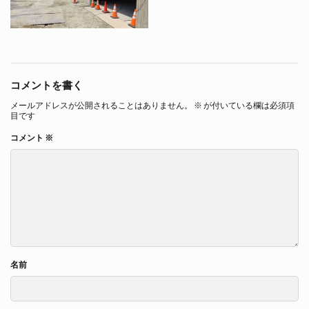
コメントを書く
メールアドレスが公開されることはありません。
※
が付いている欄は必須項
目です
コメント
※
名前