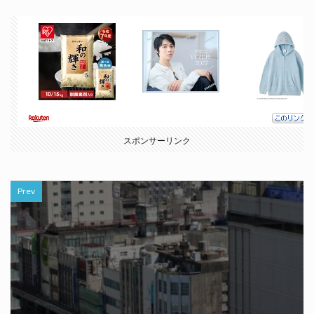
スポンサーリンク
Prev