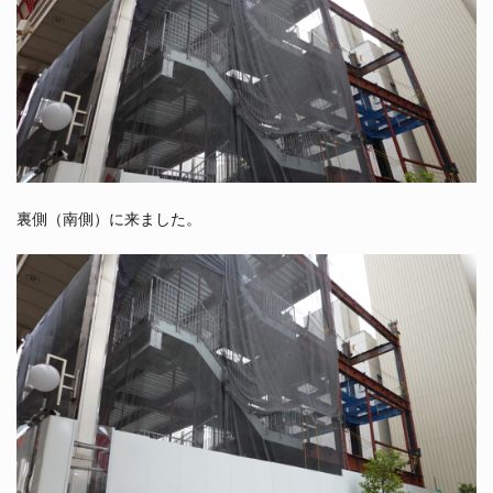
裏側（南側）に来ました。