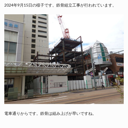
2024年9月15日の様子です。鉄骨組立工事が行われています。
電車通りからです。鉄骨は組み上げが早いですね。