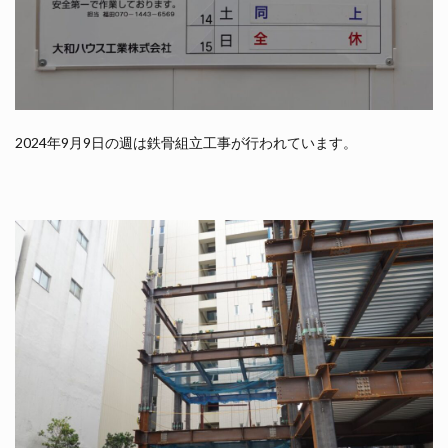
2024年9月9日の週は鉄骨組立工事が行われています。