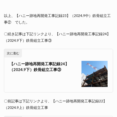
以上、【ハニー跡地再開発工事記録23】（2024.9中）鉄骨組立工
事② でした。
〇続き記事は下記リンクより、【ハニー跡地再開発工事記録24】
（2024.9下）鉄骨組立工事③
次に進む
【ハニー跡地再開発工事記録24】
（2024.9下）鉄骨組立工事③
〇前記事は下記リンクより、【ハニー跡地再開発工事記録22】
（2024.9上）鉄骨組立工事