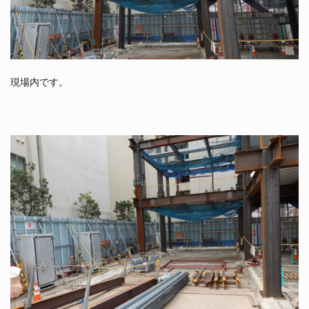
現場内です。