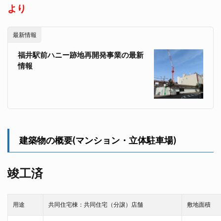
より
最新情報
福井駅前ハニー跡地再開発事業の最新
情報
建築物の概要(マンション・立体駐車場)
竣工済
用途
共同住宅棟：共同住宅（分譲）店舗
敷地面積