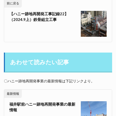
前に戻る
【ハニー跡地再開発工事記録22】
（2024.9上）鉄骨組立工事
あわせて読みたい記事
〇ハニー跡地再開発事業の最新情報は下記リンクより。
最新情報
福井駅前ハニー跡地再開発事業の最新
情報