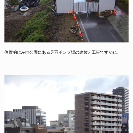
位置的に左内公園にある足羽ポンプ場の建替え工事ですかね。