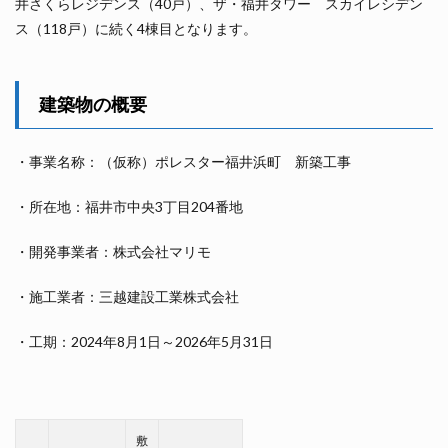
井さくらレジデンス（40戸）、ザ・福井タワー スカイレシデン
ス（118戸）に続く4棟目となります。
建築物の概要
・事業名称：（仮称）ポレスター福井浜町 新築工事
・所在地：福井市中央3丁目204番地
・開発事業者：株式会社マリモ
・施工業者：三越建設工業株式会社
・工期：2024年8月1日～2026年5月31日
敷