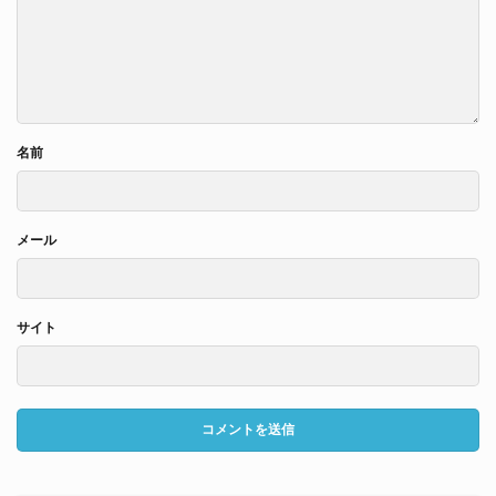
名前
メール
サイト