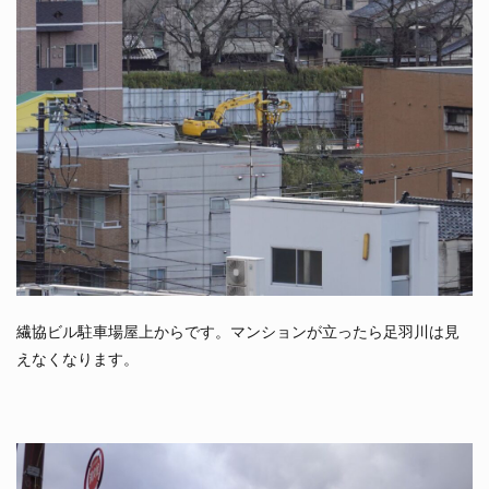
繊協ビル駐車場屋上からです。マンションが立ったら足羽川は見
えなくなります。