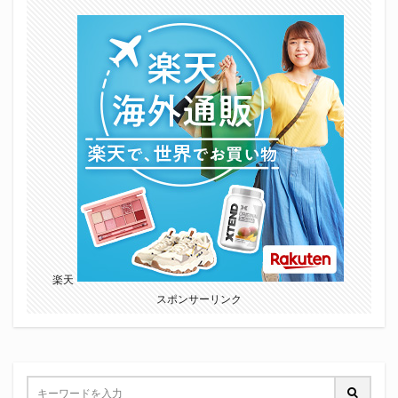
楽天
スポンサーリンク