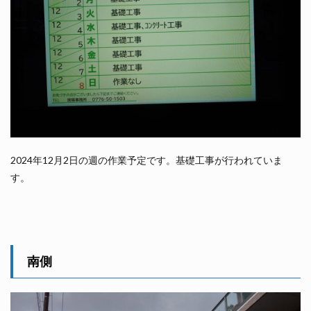
2024年12月2日の週の作業予定です。基礎工事が行われていま
す。
南側