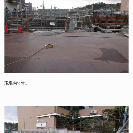
現場内です。