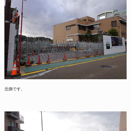
北側です。