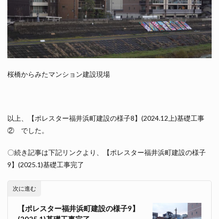
桜橋からみたマンション建設現場
以上、【ポレスター福井浜町建設の様子8】(2024.12上)基礎工事
② でした。
〇続き記事は下記リンクより、【ポレスター福井浜町建設の様子
9】(2025.1)基礎工事完了
次に進む
【ポレスター福井浜町建設の様子9】
(2025.1)基礎工事完了