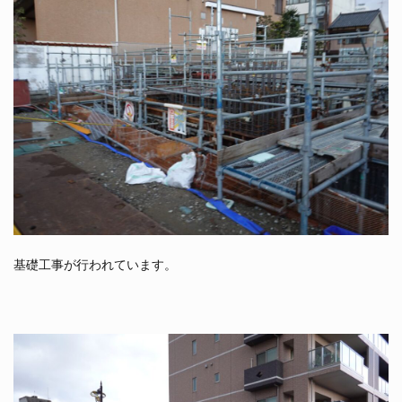
基礎工事が行われています。