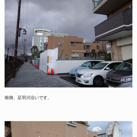
南側、足羽川沿いです。