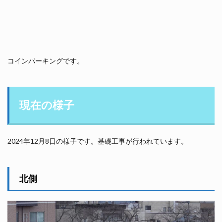
コインパーキングです。
現在の様子
2024年12月8日の様子です。基礎工事が行われています。
北側