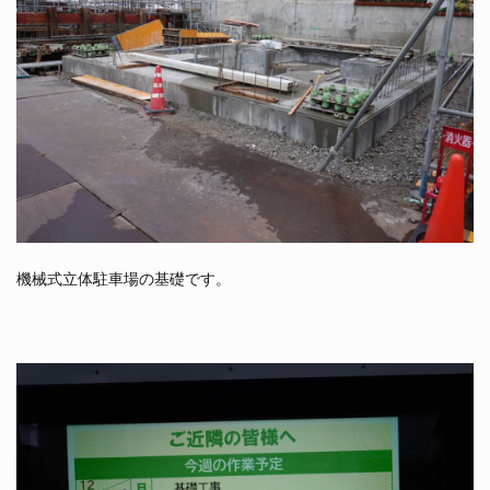
機械式立体駐車場の基礎です。