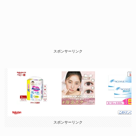
スポンサーリンク
スポンサーリンク