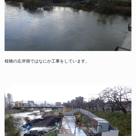
桜橋の左岸側ではなにか工事をしています。