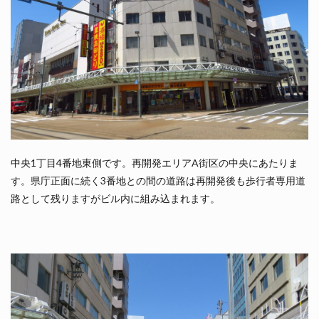
中央1丁目4番地東側です。再開発エリアA街区の中央にあたりま
す。県庁正面に続く3番地との間の道路は再開発後も歩行者専用道
路として残りますがビル内に組み込まれます。