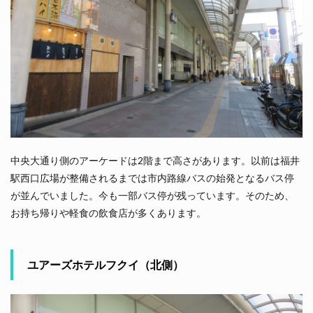
中央大通り側のアーケードは2階まで高さがあります。以前は福井
駅西口広場が整備されるまでは市内路線バスの始発となるバス停
が並んでいました。今も一部バス停が残っています。そのため、
お持ち帰りや軽食の飲食店が多くあります。
ユアーズホテルフクイ（北側）