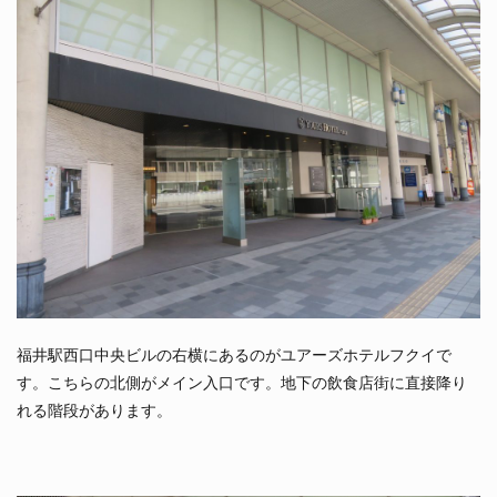
福井駅西口中央ビルの右横にあるのがユアーズホテルフクイで
す。こちらの北側がメイン入口です。地下の飲食店街に直接降り
れる階段があります。