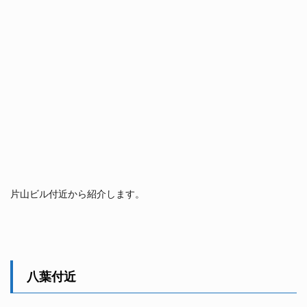
片山ビル付近から紹介します。
八葉付近