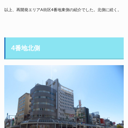
以上、再開発エリアA街区4番地東側の紹介でした。北側に続く。
4番地北側