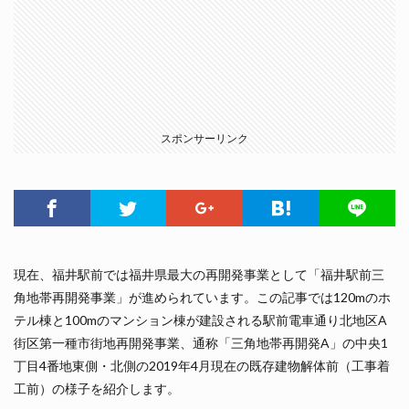
スポンサーリンク
現在、福井駅前では福井県最大の再開発事業として「福井駅前三
角地帯再開発事業」が進められています。この記事では120mのホ
テル棟と100mのマンション棟が建設される駅前電車通り北地区A
街区第一種市街地再開発事業、通称「三角地帯再開発A」の中央1
丁目4番地東側・北側の2019年4月現在の既存建物解体前（工事着
工前）の様子を紹介します。