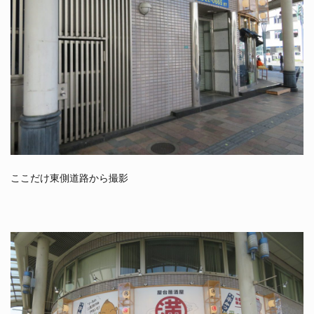
ここだけ東側道路から撮影