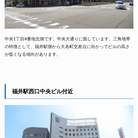
中央1丁目4番地北側です。中央大通りに面しています。三角地帯
の特徴として、福井駅側から大名町交差点に向かってビルの高さ
が低くなる傾向があります。
福井駅西口中央ビル付近