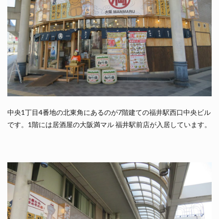
中央1丁目4番地の北東角にあるのが7階建ての福井駅西口中央ビル
です。1階には居酒屋の大阪満マル 福井駅前店が入居しています。