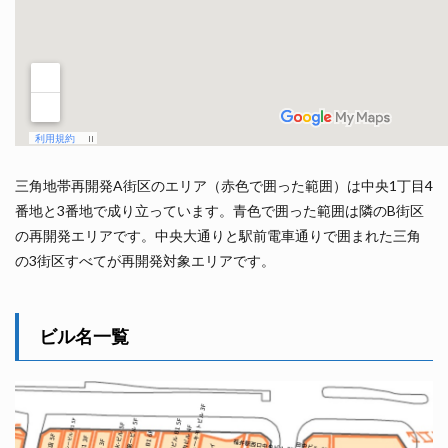
三角地帯再開発A街区のエリア（赤色で囲った範囲）は中央1丁目4
番地と3番地で成り立っています。青色で囲った範囲は隣のB街区
の再開発エリアです。中央大通りと駅前電車通りで囲まれた三角
の3街区すべてが再開発対象エリアです。
ビル名一覧