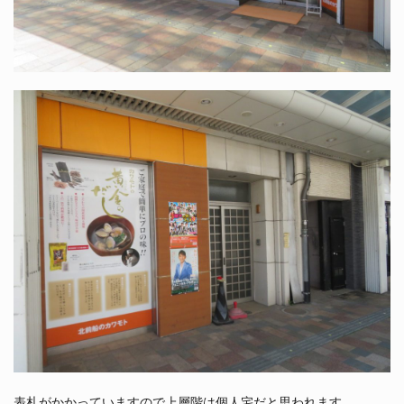
表札がかかっていますので上層階は個人宅だと思われます。