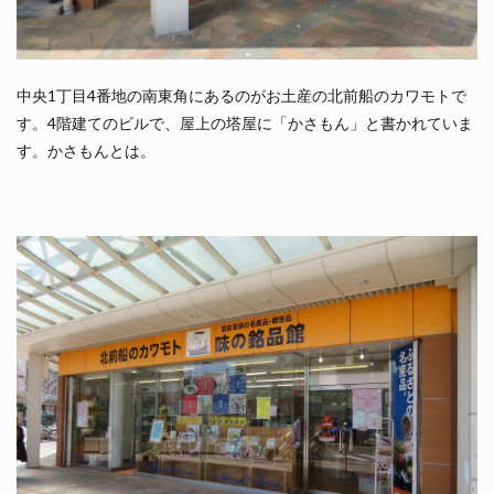
中央1丁目4番地の南東角にあるのがお土産の北前船のカワモトで
す。4階建てのビルで、屋上の塔屋に「かさもん」と書かれていま
す。かさもんとは。