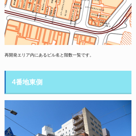
再開発エリア内にあるビル名と階数一覧です。
4番地東側