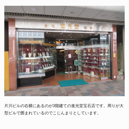
片川ビルの右横にあるのが3階建ての進光堂宝石店です。周りが大
型ビルで囲まれているのでこじんまりとしています。