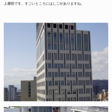
上層部です。すごいところにはしごがありますね。