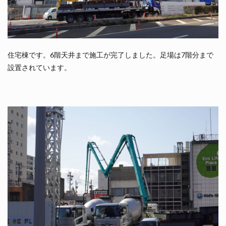
住宅棟です。6階天井まで施工が完了しました。足場は7階分まで
設置されています。