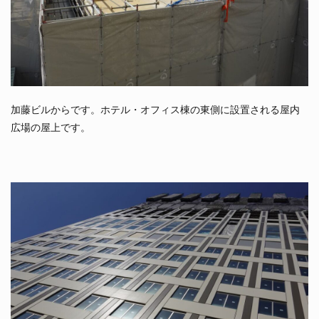
加藤ビルからです。ホテル・オフィス棟の東側に設置される屋内
広場の屋上です。