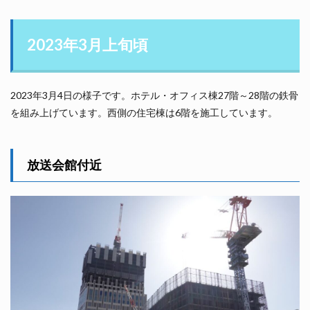
2023年3月上旬頃
2023年3月4日の様子です。ホテル・オフィス棟27階～28階の鉄骨
を組み上げています。西側の住宅棟は6階を施工しています。
放送会館付近