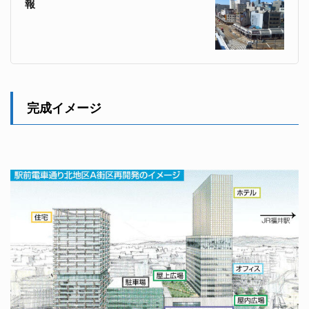
報
完成イメージ