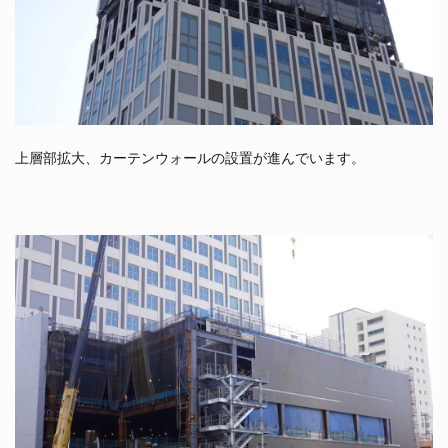
上層部拡大、カーテンウォールの設置が進んでいます。