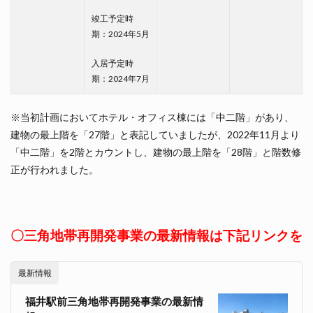
竣工予定時
期：2024年5月
入居予定時
期：2024年7月
※当初計画においてホテル・オフィス棟には「中二階」があり、
建物の最上階を「27階」と表記していましたが、2022年11月より
「中二階」を2階とカウントし、建物の最上階を「28階」と階数修
正が行われました。
〇三角地帯再開発事業の最新情報は下記リンクを
最新情報
福井駅前三角地帯再開発事業の最新情