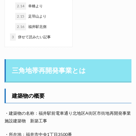
2.14
幸橋より
2.15
足羽山より
2.16
福井駅北側
3
併せて読みたい記事
三角地帯再開発事業とは
建築物の概要
・建築物の名称：福井駅前電車通り北地区A街区市街地再開発事業
施設建築物 新築工事
・所在地：福井市中央1丁目3500番