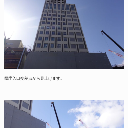
県庁入口交差点から見上げます。