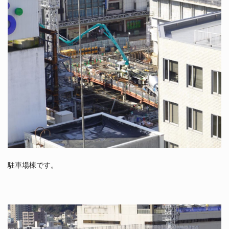
駐車場棟です。