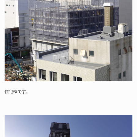
住宅棟です。