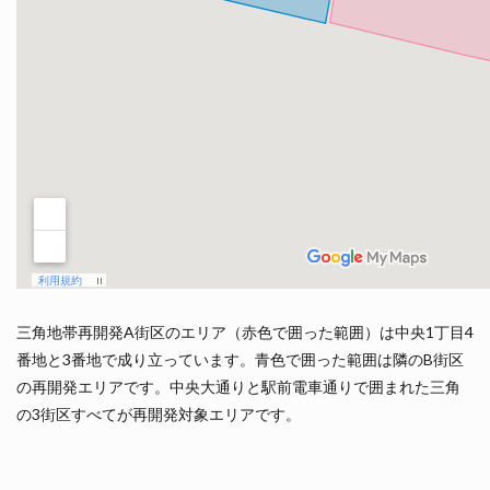
三角地帯再開発A街区のエリア（赤色で囲った範囲）は中央1丁目4
番地と3番地で成り立っています。青色で囲った範囲は隣のB街区
の再開発エリアです。中央大通りと駅前電車通りで囲まれた三角
の3街区すべてが再開発対象エリアです。