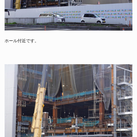
ホール付近です。