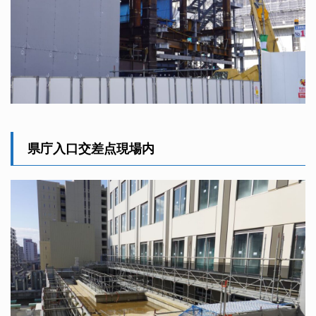
県庁入口交差点現場内