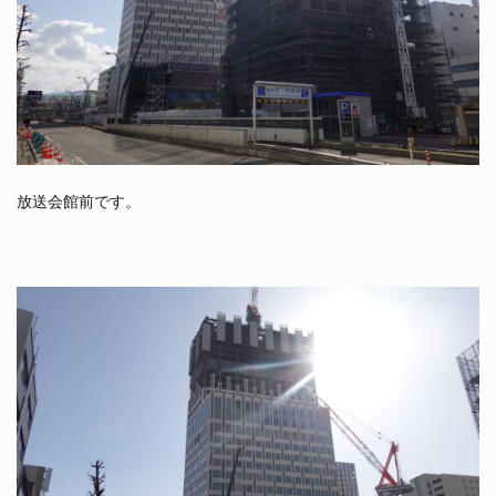
放送会館前です。