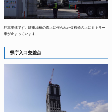
駐車場棟です。駐車場棟の真上に作られた仮桟橋の上にミキサー
車が止まっています。
県庁入口交差点