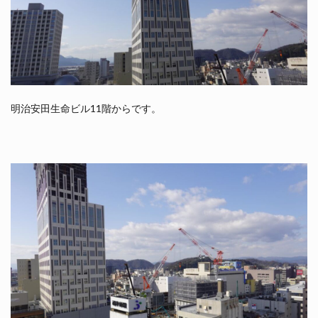
明治安田生命ビル11階からです。