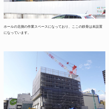
ホールの北側の作業スペースになっており、ここの鉄骨は未設置
になっています。