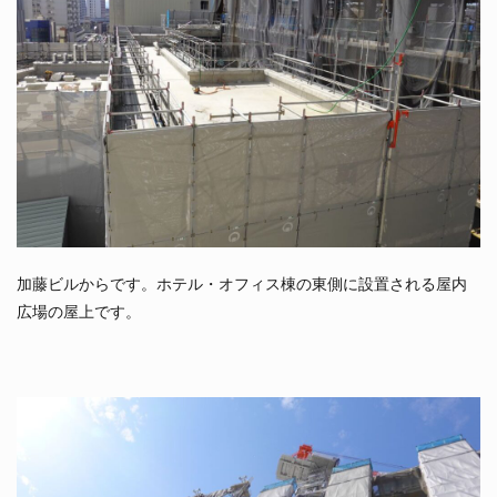
加藤ビルからです。ホテル・オフィス棟の東側に設置される屋内
広場の屋上です。