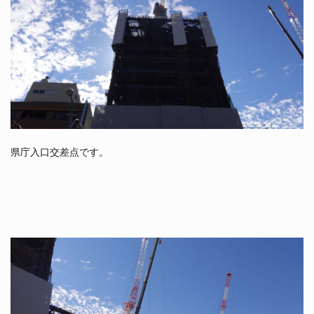
県庁入口交差点です。