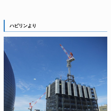
ハピリンより