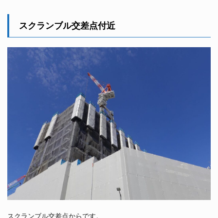
スクランブル交差点付近
スクランブル交差点からです。