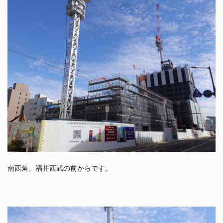
南西角、福井西武の前からです。