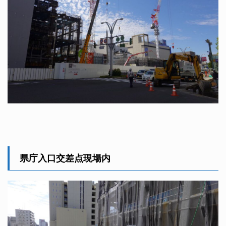
県庁入口交差点現場内