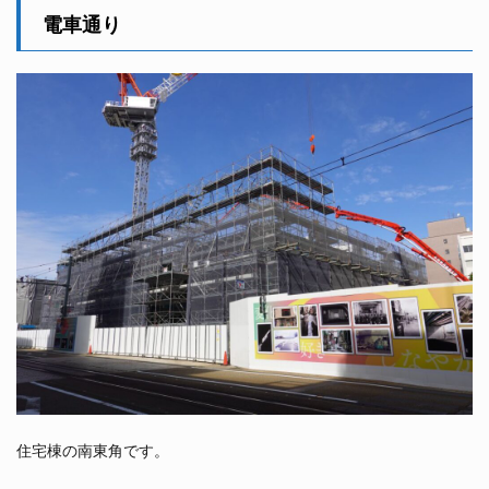
電車通り
住宅棟の南東角です。