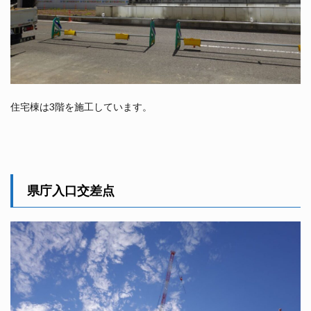
住宅棟は3階を施工しています。
県庁入口交差点