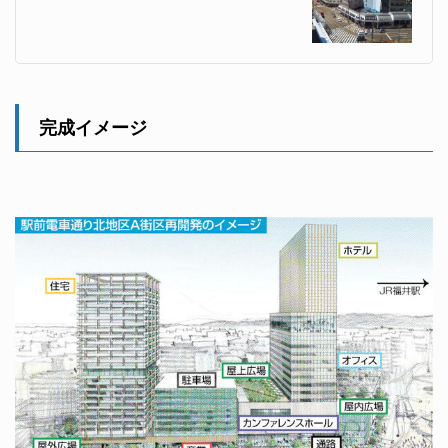
完成イメージ