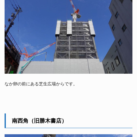
なか卵の前にある芝生広場からです。
南西角（旧勝木書店）