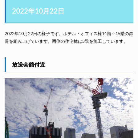
2022年10月22日
2022年10月22日の様子です。ホテル・オフィス棟14階～15階の鉄
骨を組み上げています。西側の住宅棟は3階を施工しています。
放送会館付近