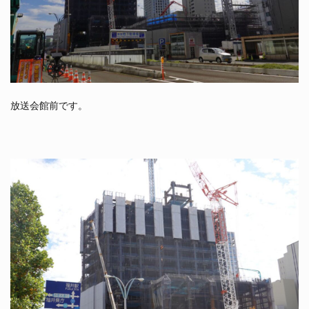
放送会館前です。