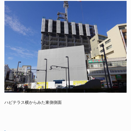
ハピテラス横からみた東側側面