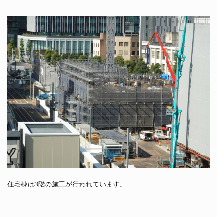
住宅棟は3階の施工が行われています。