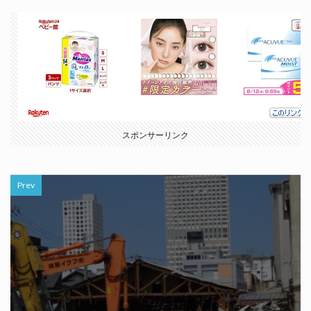
スポンサーリンク
Prev