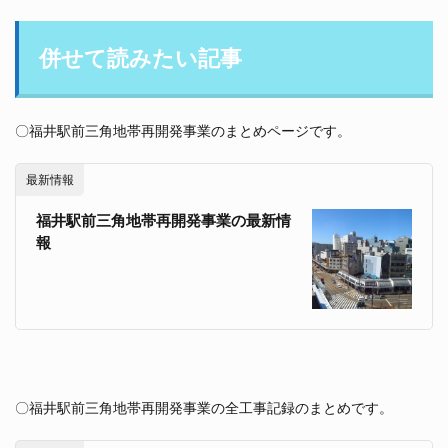
併せて読みたい記事
〇福井駅前三角地帯再開発事業のまとめページです。
最新情報
福井駅前三角地帯再開発事業の最新情
報
〇福井駅前三角地帯再開発事業の全工事記録のまとめです。