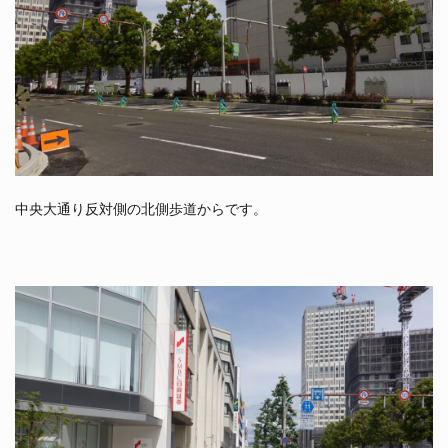
中央大通り反対側の北側歩道からです。