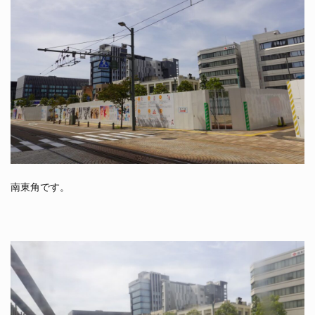
南東角です。