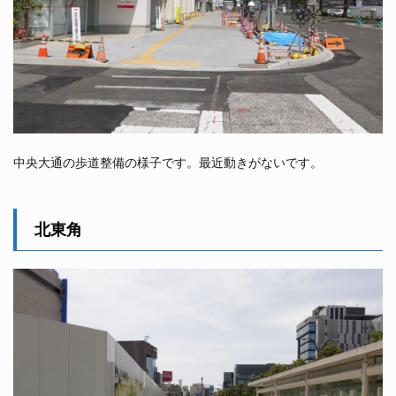
中央大通の歩道整備の様子です。最近動きがないです。
北東角