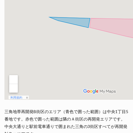
三角地帯再開発B街区のエリア（青色で囲った範囲）は中央1丁目5
番地です。赤色で囲った範囲は隣のＡ街区の再開発エリアです。
中央大通りと駅前電車通りで囲まれた三角の3街区すべてが再開発