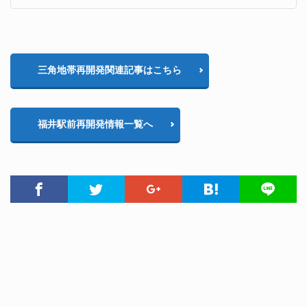
三角地帯再開発関連記事はこちら
福井駅前再開発情報一覧へ