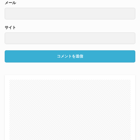
メール
サイト