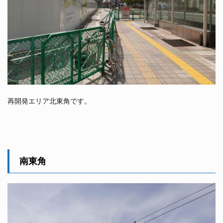
再開発エリア北東角です。
南東角