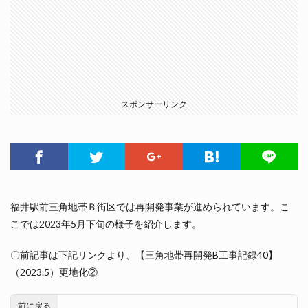
スポンサーリンク
福井駅前三角地帯Ｂ街区では再開発事業が進められています。こ
こでは2023年5月下旬の様子を紹介します。
〇前記事は下記リンクより、【三角地帯再開発B工事記録40】
（2023.5）更地化②
前に戻る