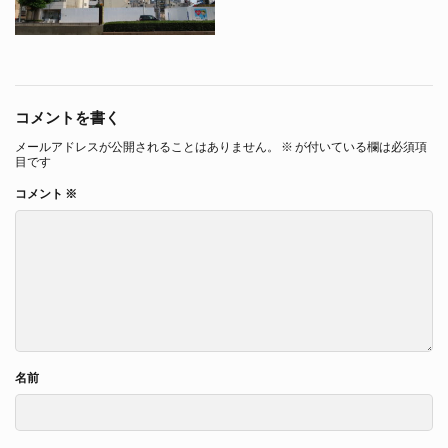
コメントを書く
メールアドレスが公開されることはありません。
※
が付いている欄は必須項
目です
コメント
※
名前