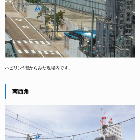
ハピリン5階からみた現場内です。
南西角