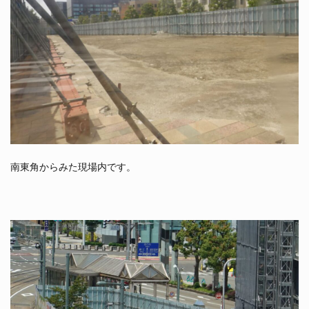
南東角からみた現場内です。