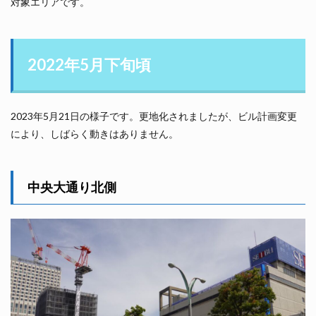
対象エリアです。
2022年5月下旬頃
2023年5月21日の様子です。更地化されましたが、ビル計画変更
により、しばらく動きはありません。
中央大通り北側