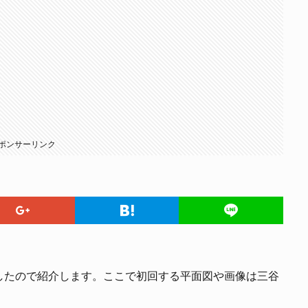
ポンサーリンク
したので紹介します。ここで初回する平面図や画像は三谷