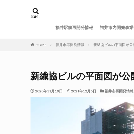
福井駅前再開発情報
福井市内開発事業
HOME
福井市再開発情報
新繊協ビルの平面図が公開さ
新繊協ビルの平面図が公開さ
2020年11月19日
2021年12月5日
福井市再開発情報