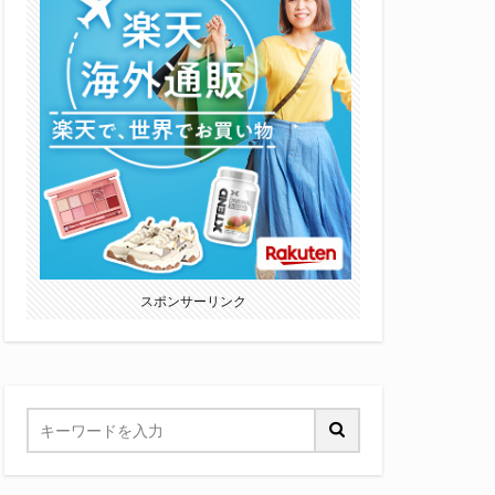
スポンサーリンク