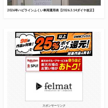
2026年ハピラインふくい車両運用表【2026.3.14ダイヤ改正】
スポンサーリンク