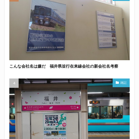
こんな会社名は嫌だ 福井県並行在来線会社の新会社名考察
雑記