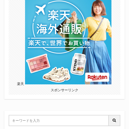
楽天
スポンサーリンク