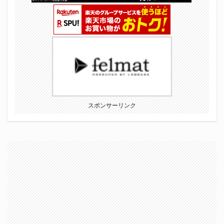
スポンサーリンク