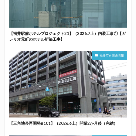
【福井駅前ホテルプロジェクト21】（2026.7上）内装工事①【ガ
レリオ元町のホテル新築工事】
福井市再開発情報
【三角地帯再開発B101】（2026.6上）開業2か月後（完結）