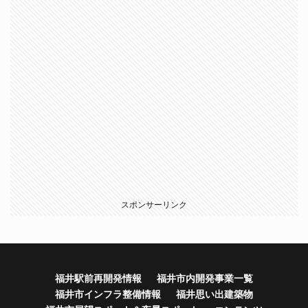
スポンサーリンク
福井駅前再開発情報
福井市内開発事業一覧
福井市インフラ整備情報
福井思い出建築物