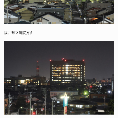
福井県立病院方面