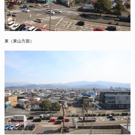
東（東山方面）