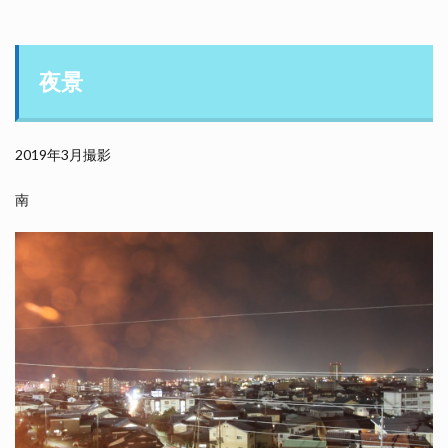
夜景
2019年3月撮影
南