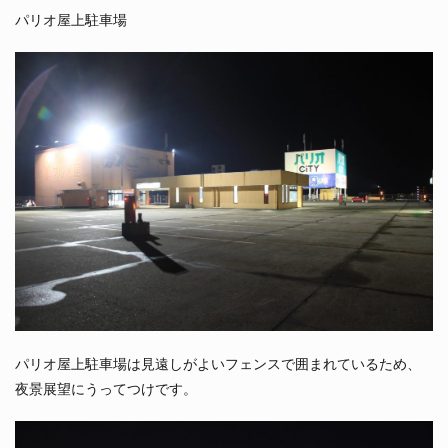
パリオ屋上駐車場
パリオ屋上駐車場は見遠しがよいフェンスで囲まれているため、
夜景展望にうってつけです。