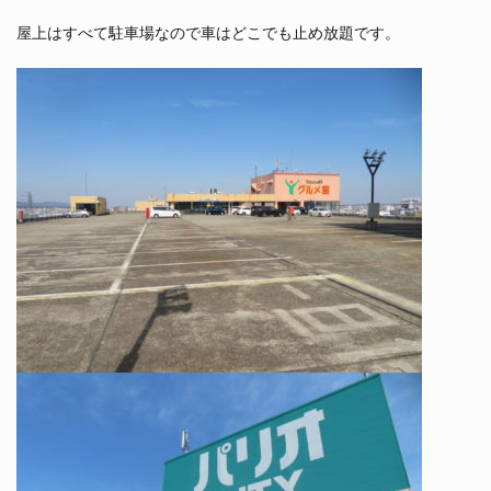
屋上はすべて駐車場なので車はどこでも止め放題です。