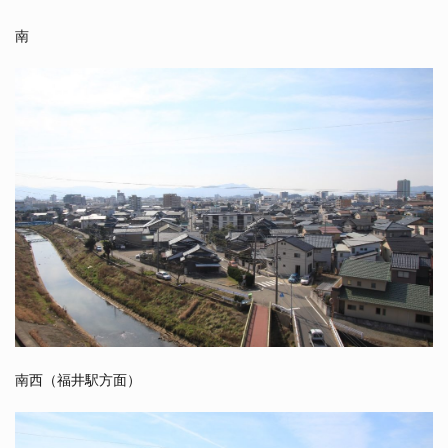
南
南西（福井駅方面）