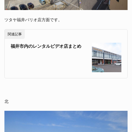
ツタヤ福井パリオ店方面です。
関連記事
福井市内のレンタルビデオ店まとめ
北