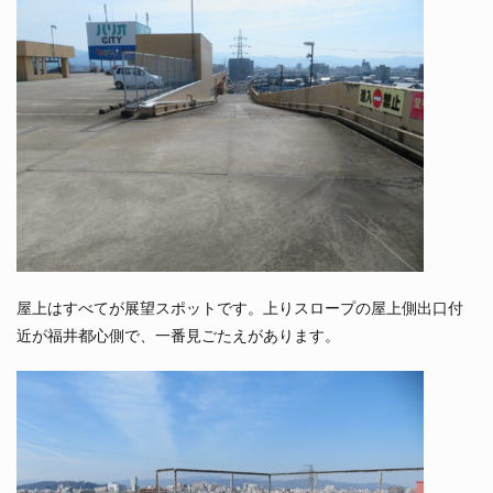
屋上はすべてが展望スポットです。上りスロープの屋上側出口付
近が福井都心側で、一番見ごたえがあります。