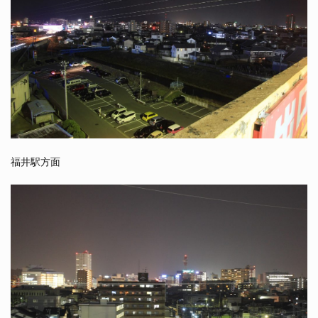
福井駅方面