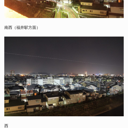
南西（福井駅方面）
西