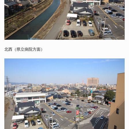
北西（県立病院方面）