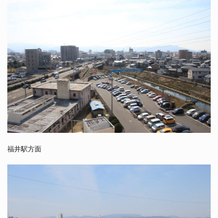
福井駅方面