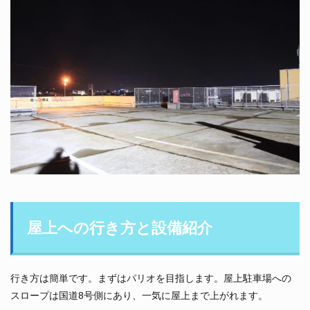
屋上への行き方と設備紹介
行き方は簡単です。まずはパリオを目指します。屋上駐車場への
スロープは国道8号側にあり、一気に屋上まで上がれます。