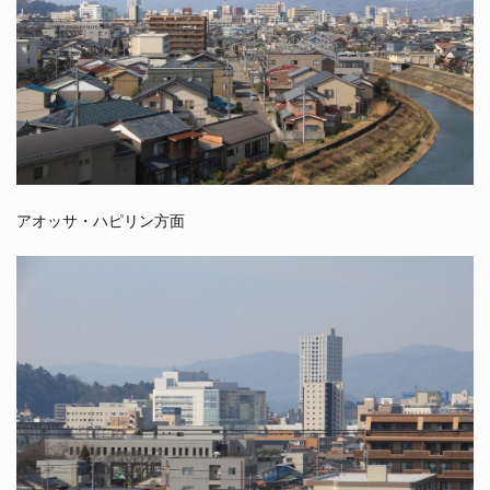
アオッサ・ハピリン方面