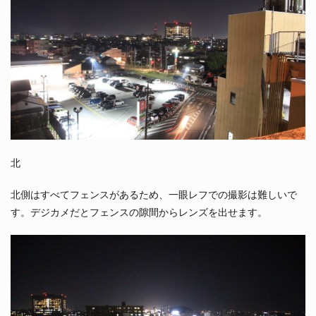
北
北側はすべてフェンスがあるため、一眼レフでの撮影は難しいで
す。デジカメだとフェンスの隙間からレンズを出せます。