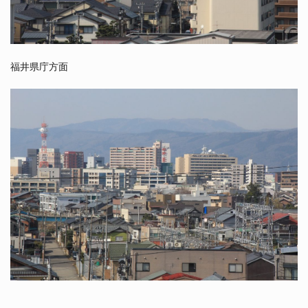
福井県庁方面