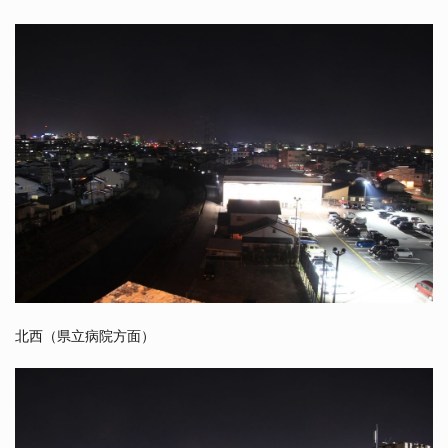
北西（県立病院方面）