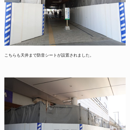
こちらも天井まで防音シートが設置されました。