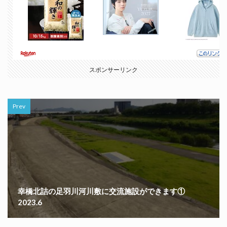
スポンサーリンク
Prev
幸橋北詰の足羽川河川敷に交流施設ができます①
2023.6