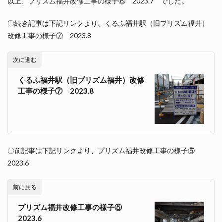
以上、プリズム福井改修工事の様子⑥ 2023.7 でした。
〇続き記事は下記リンクより、くるふ福井駅（旧プリズム福井）
改修工事の様子⑦ 2023.8
次に進む
くるふ福井駅（旧プリズム福井）改修
工事の様子⑦ 2023.8
〇前記事は下記リンクより、プリズム福井改修工事の様子⑤
2023.6
前に戻る
プリズム福井改修工事の様子⑤
2023.6