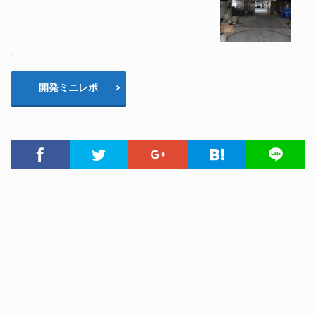
開発ミニレポ