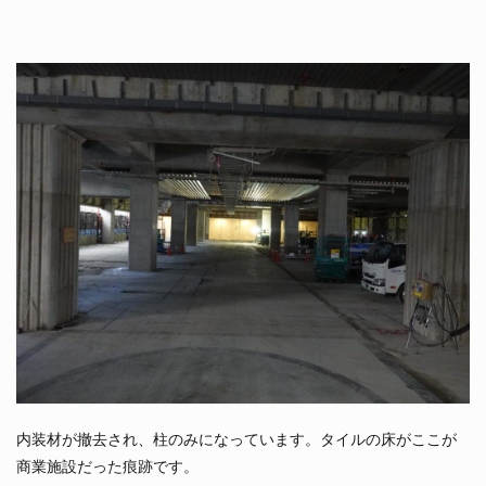
内装材が撤去され、柱のみになっています。タイルの床がここが
商業施設だった痕跡です。