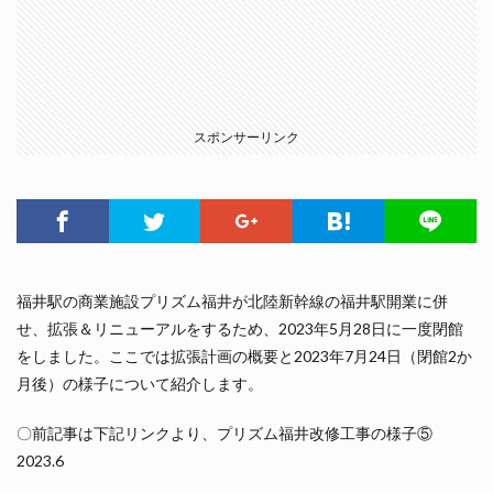
スポンサーリンク
福井駅の商業施設プリズム福井が北陸新幹線の福井駅開業に併
せ、拡張＆リニューアルをするため、2023年5月28日に一度閉館
をしました。ここでは拡張計画の概要と2023年7月24日（閉館2か
月後）の様子について紹介します。
〇前記事は下記リンクより、プリズム福井改修工事の様子⑤
2023.6