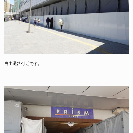
自由通路付近です。