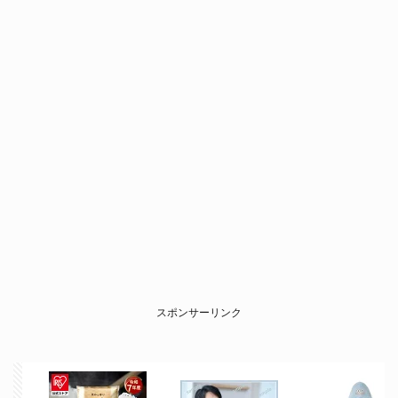
スポンサーリンク