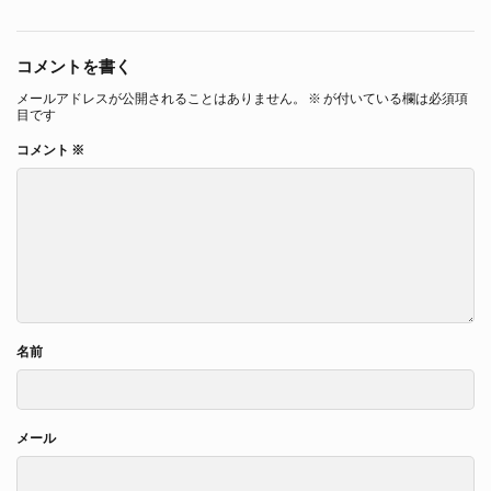
コメントを書く
メールアドレスが公開されることはありません。
※
が付いている欄は必須項
目です
コメント
※
名前
メール