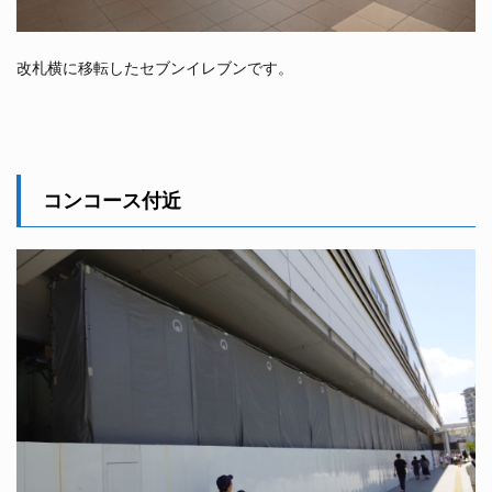
改札横に移転したセブンイレブンです。
コンコース付近