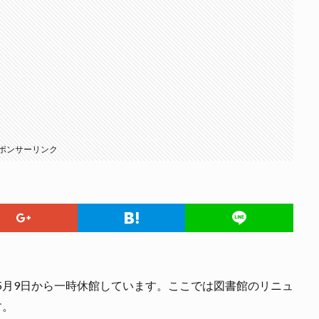
ポンサーリンク
年5月9日から一時休館しています。ここでは図書館のリニュ
す。