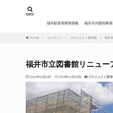
福井駅前再開発情報
福井市内開発事業
HOME
コンテンツ
プロジェクト新情報
福井市
福井市立図書館リニューア
2023年10月1日
2023年11月29日
プロジェクト新情