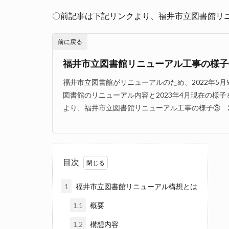
〇前記事は下記リンクより、福井市立図書館リニュ
前に戻る
福井市立図書館リニューアル工事の様子④ 
福井市立図書館がリニューアルのため、2022年5
図書館のリニューアル内容と2023年4月現在の様
より、福井市立図書館リニューアル工事の様子③ 2022.
目次
1
福井市立図書館リニューアル構想とは
1.1
概要
1.2
構想内容