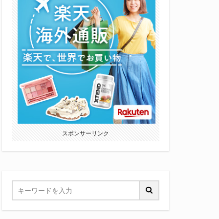
スポンサーリンク