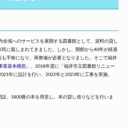
市内全域へのサービスを展開する図書館として、資料の貸し
民に親しまれてきました。しかし、開館から40年が経過
設も手狭になり、再整備が必要となりました。そこで福井
事業基本構想
」、2018年度に「福井市立図書館リニュー
021年に設計を行い、2022年と2023年に工事を実施、
設、1800冊の本を用意し、本の貸し借りなどを行いま