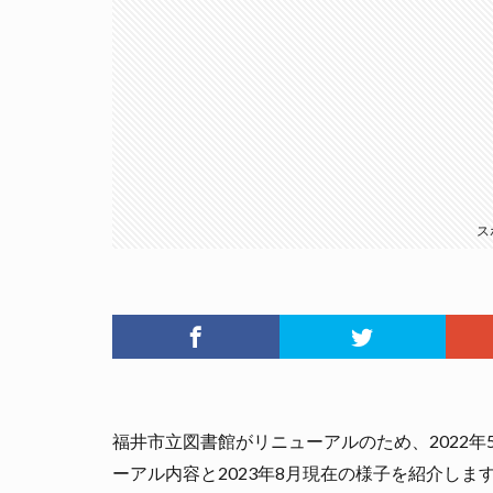
ス
福井市立図書館がリニューアルのため、2022
ーアル内容と2023年8月現在の様子を紹介しま