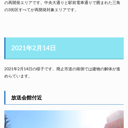
の再開発エリアです。中央大通りと駅前電車通りで囲まれた三角
の3街区すべてが再開発対象エリアです。
2021年2月14日
2021年2月14日の様子です。廃止市道の南側では建物の解体が進
めらています。
放送会館付近