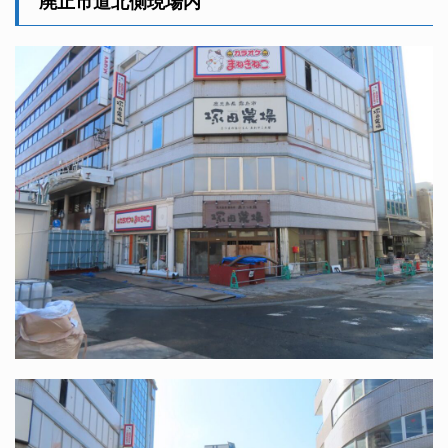
廃止市道北側現場内