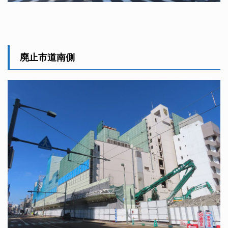
廃止市道南側