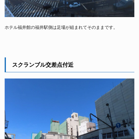
ホテル福井館の福井駅側は足場が組まれてそのままです。
スクランブル交差点付近