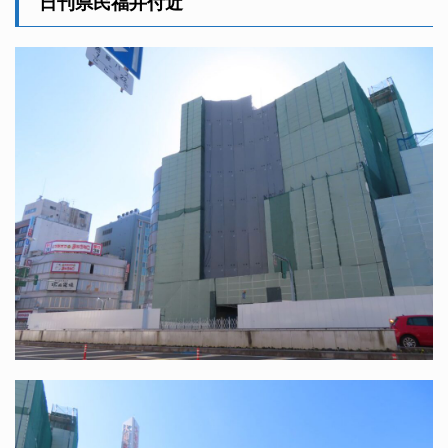
日刊県民福井付近