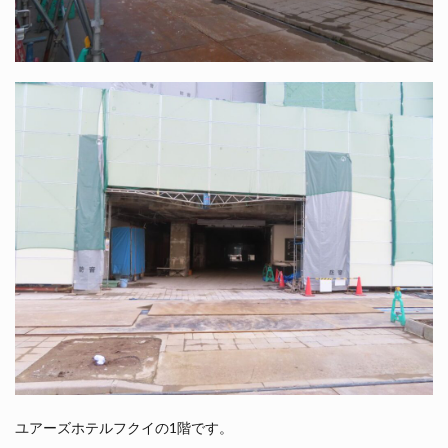
ユアーズホテルフクイの1階です。