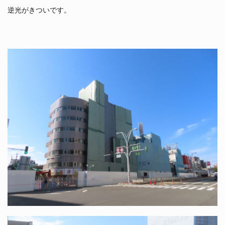
逆光がきついです。