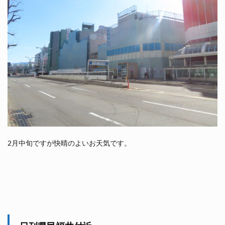
2月中旬ですが快晴のよいお天気です。