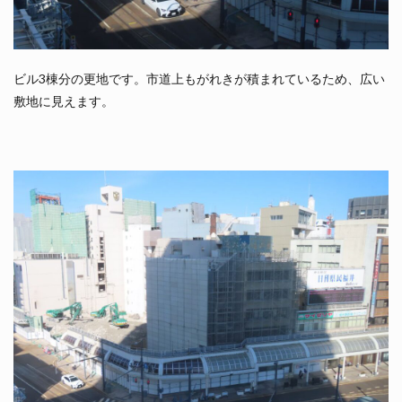
ビル3棟分の更地です。市道上もがれきが積まれているため、広い
敷地に見えます。