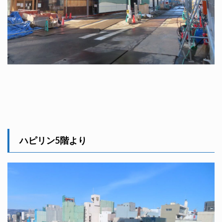
ハピリン5階より