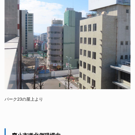
パーク23の屋上より