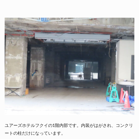
ユアーズホテルフクイの1階内部です。内装がはがされ、コンクリ
ートの柱だけになっています。