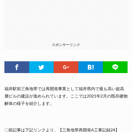
スポンサーリンク
福井駅前三角地帯では再開発事業として福井県内で最も高い超高
層ビルの建設が進められています。ここでは2021年2月の既存建物
解体の様子を紹介します。
〇前記事は下記リンクより、【三角地帯再開発A工事記録24】