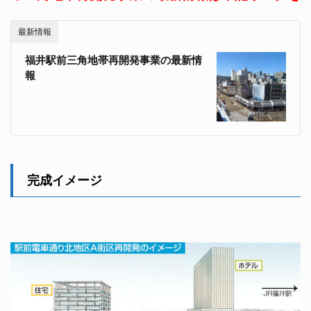
最新情報
福井駅前三角地帯再開発事業の最新情
報
完成イメージ