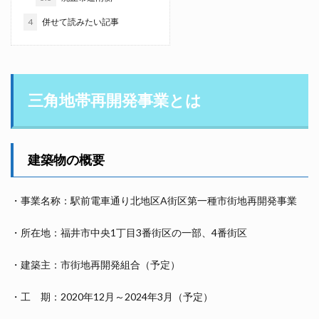
4
併せて読みたい記事
三角地帯再開発事業とは
建築物の概要
・事業名称：駅前電車通り北地区A街区第一種市街地再開発事業
・所在地：福井市中央1丁目3番街区の一部、4番街区
・建築主：市街地再開発組合（予定）
・工 期：2020年12月～2024年3月（予定）