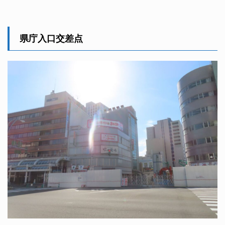
県庁入口交差点