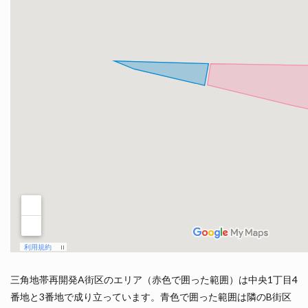
三角地帯再開発A街区のエリア（赤色で囲った範囲）は中央1丁目4
番地と3番地で成り立っています。青色で囲った範囲は隣のB街区