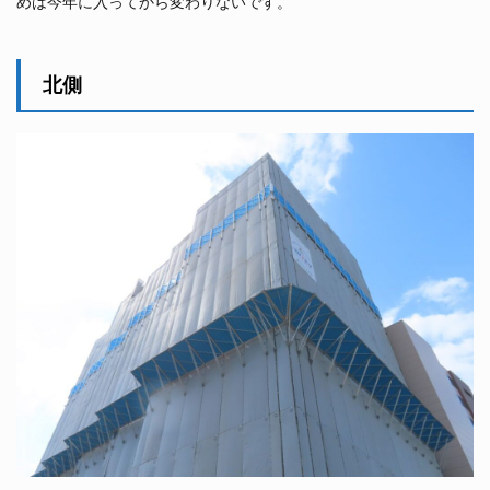
めは今年に入ってから変わりないです。
北側