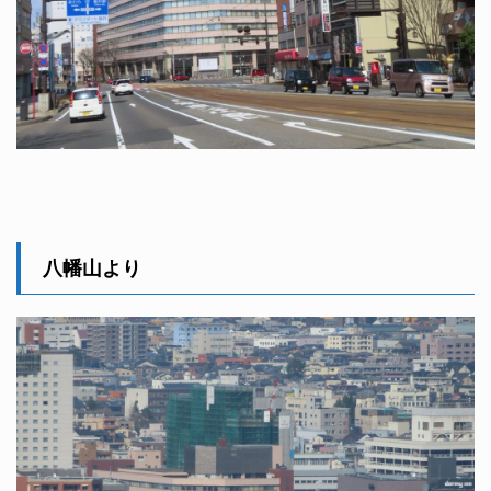
八幡山より