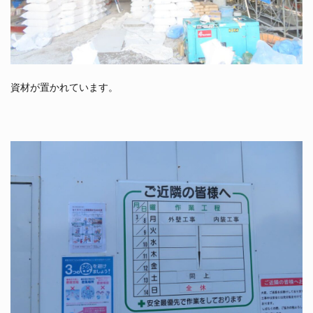
資材が置かれています。