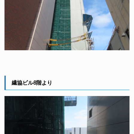
繊協ビル8階より