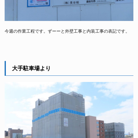
今週の作業工程です。ずーーと外壁工事と内装工事の表記です。
大手駐車場より