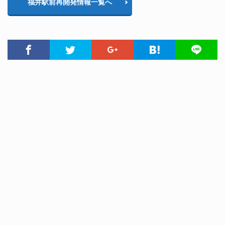
福井駅前再開発情報一覧へ