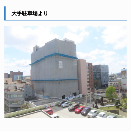
大手駐車場より