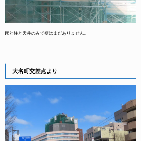
床と柱と天井のみで壁はまだありません。
大名町交差点より