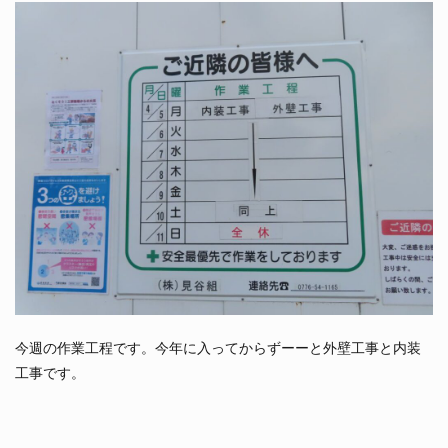
今週の作業工程です。今年に入ってからずーーと外壁工事と内装
工事です。