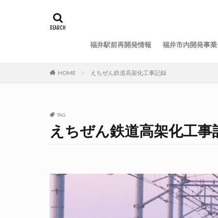
福井駅前再開発情報
福井市内開発事業
HOME
えちぜん鉄道高架化工事記録
TAG
えちぜん鉄道高架化工事