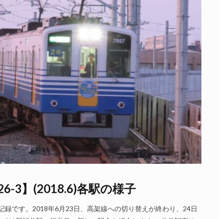
3】(2018.6)各駅の様子
記録です。2018年6月23日、高架線への切り替えが終わり、24日