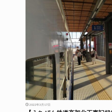
2022年3月17日