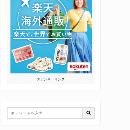
スポンサーリンク