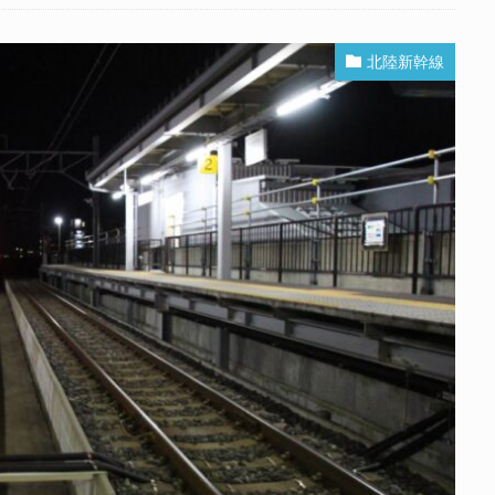
北陸新幹線