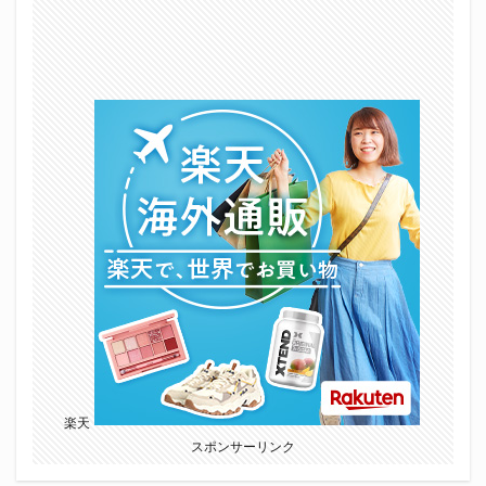
楽天
スポンサーリンク