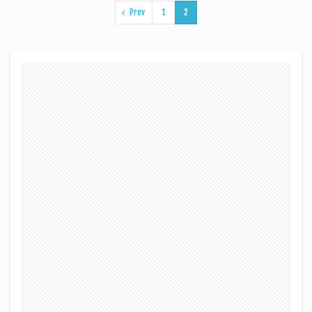
Prev
1
2