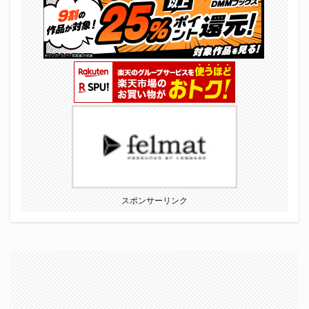
スポンサーリンク