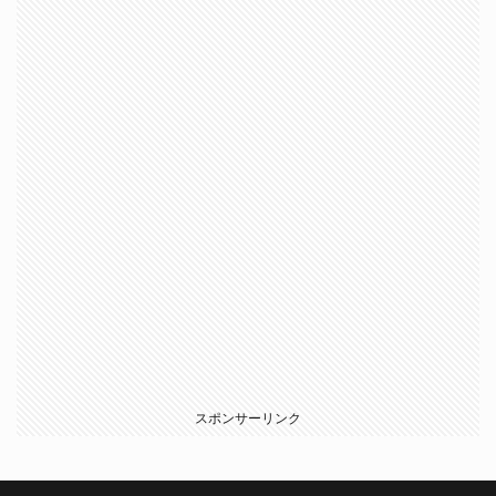
スポンサーリンク