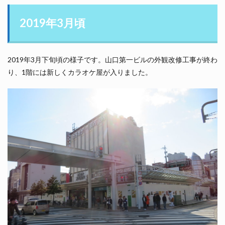
2019年3月頃
2019年3月下旬頃の様子です。山口第一ビルの外観改修工事が終わ
り、1階には新しくカラオケ屋が入りました。