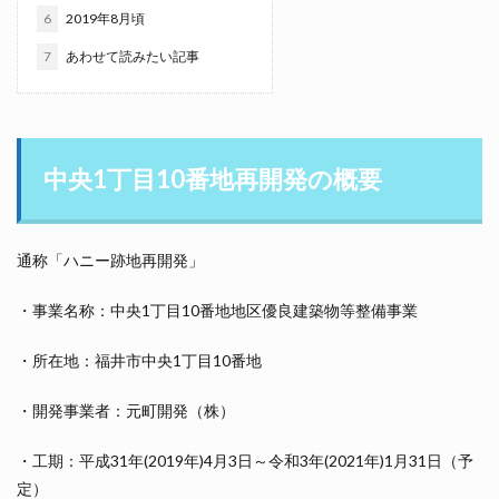
6
2019年8月頃
7
あわせて読みたい記事
中央1丁目10番地再開発の概要
通称「ハニー跡地再開発」
・事業名称：中央1丁目10番地地区優良建築物等整備事業
・所在地：福井市中央1丁目10番地
・開発事業者：元町開発（株）
・工期：平成31年(2019年)4月3日～令和3年(2021年)1月31日（予
定）