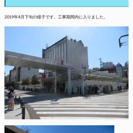
2019年4月下旬の様子です。工事期間内に入りました。