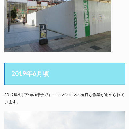
2019年6月頃
2019年6月下旬の様子です。マンションの杭打ち作業が進められて
います。