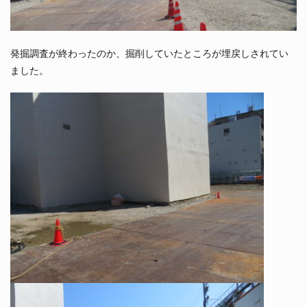
発掘調査が終わったのか、掘削していたところが埋戻しされてい
ました。