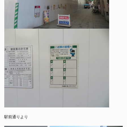
駅前通りより