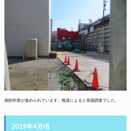
掘削作業が進められています。報道によると発掘調査でした。
2019年4月頃