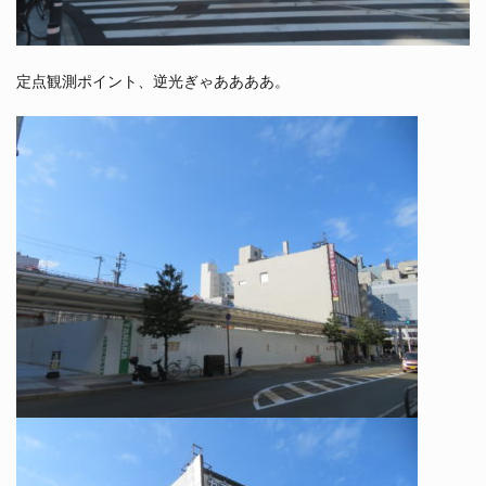
定点観測ポイント、逆光ぎゃああああ。