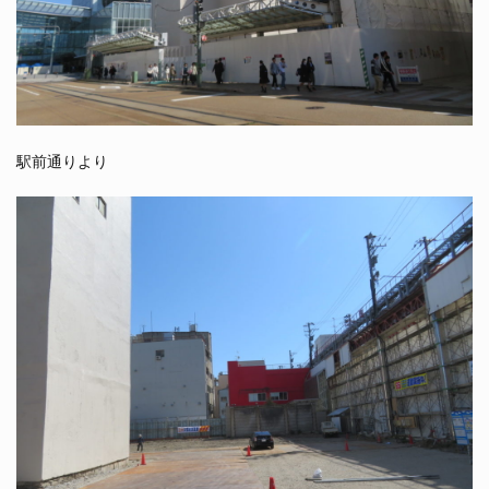
駅前通りより