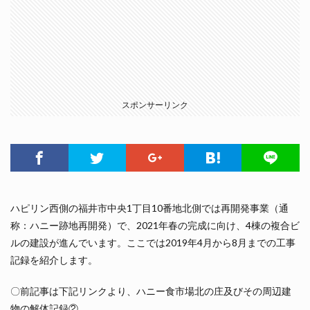
スポンサーリンク
ハピリン西側の福井市中央1丁目10番地北側では再開発事業（通
称：ハニー跡地再開発）で、2021年春の完成に向け、4棟の複合ビ
ルの建設が進んでいます。ここでは2019年4月から8月までの工事
記録を紹介します。
〇前記事は下記リンクより、ハニー食市場北の庄及びその周辺建
物の解体記録②