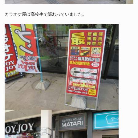
カラオケ屋は高校生で賑わっていました。