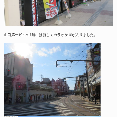
山口第一ビルの1階には新しくカラオケ屋が入りました。