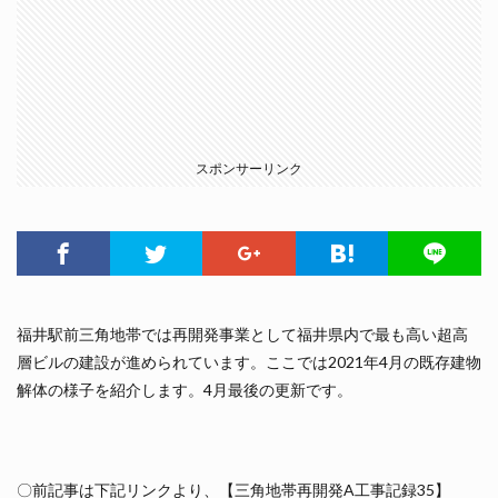
スポンサーリンク
福井駅前三角地帯では再開発事業として福井県内で最も高い超高
層ビルの建設が進められています。ここでは2021年4月の既存建物
解体の様子を紹介します。4月最後の更新です。
〇前記事は下記リンクより、【三角地帯再開発A工事記録35】