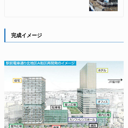
完成イメージ