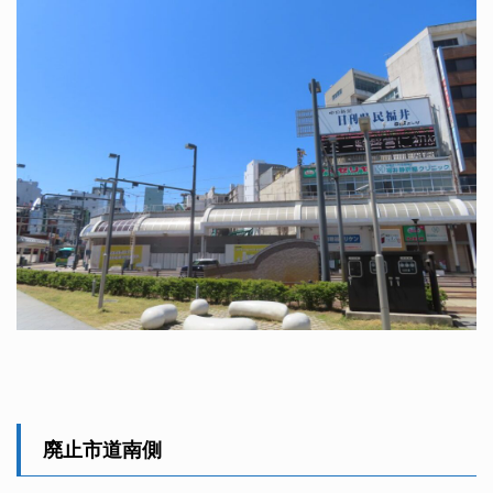
廃止市道南側