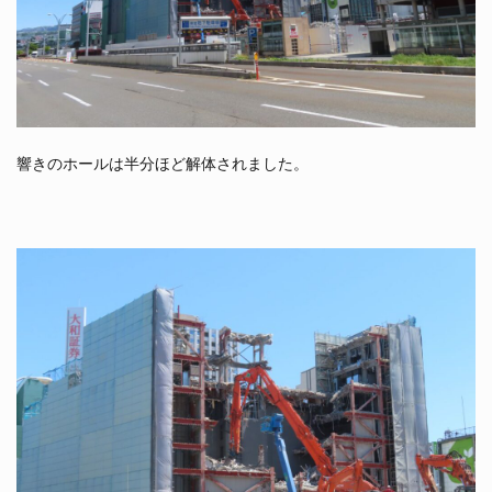
響きのホールは半分ほど解体されました。