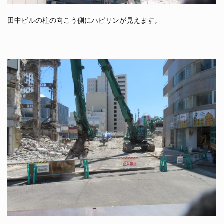
田中ビルの柱の向こう側にハピリンが見えます。