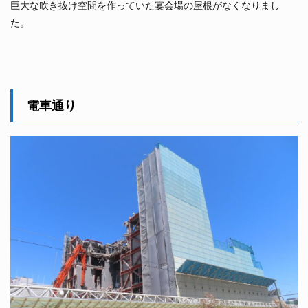
巨大な吹き抜け空間を作っていた宴会場の屋根がなくなりまし
た。
電車通り