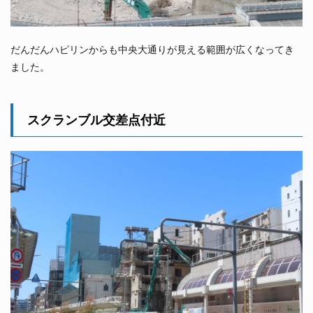
だんだんハピリンからも中央大通りが見える範囲が広くなってき
ました。
スクランブル交差点付近