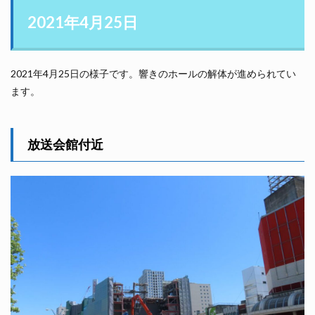
2021年4月25日
2021年4月25日の様子です。響きのホールの解体が進められてい
ます。
放送会館付近