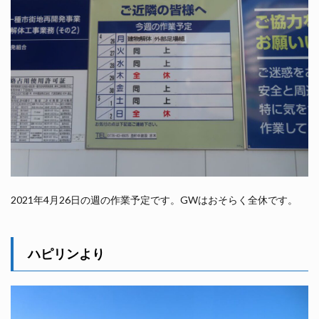
2021年4月26日の週の作業予定です。GWはおそらく全休です。
ハピリンより