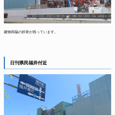
建物両脇の鉄骨が残っています。
日刊県民福井付近