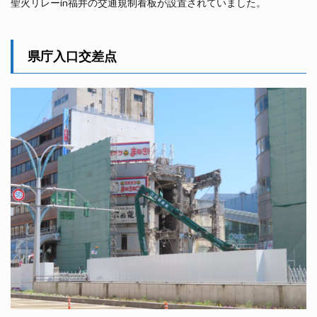
聖火リレーin福井の交通規制看板が設置されていました。
県庁入口交差点