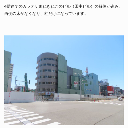
4階建てのカラオケまねきねこのビル（田中ビル）の解体が進み、
西側の床がなくなり、柱だけになっています。