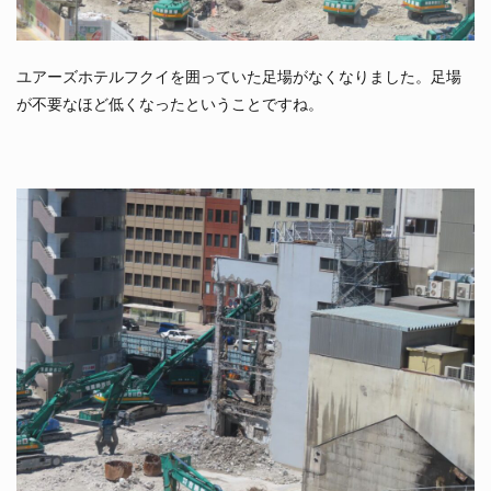
ユアーズホテルフクイを囲っていた足場がなくなりました。足場
が不要なほど低くなったということですね。