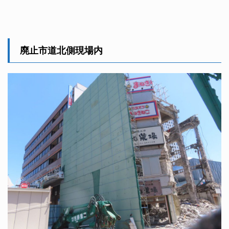
廃止市道北側現場内