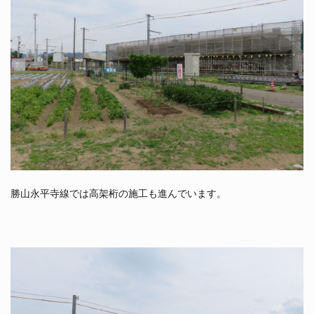
勝山永平寺線では高架桁の施工も進んでいます。