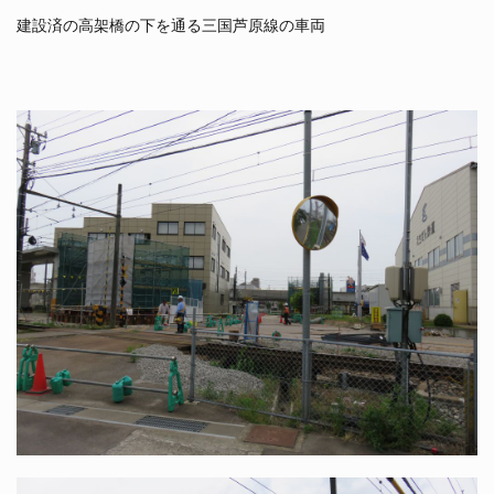
建設済の高架橋の下を通る三国芦原線の車両