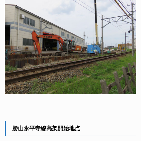
勝山永平寺線高架開始地点