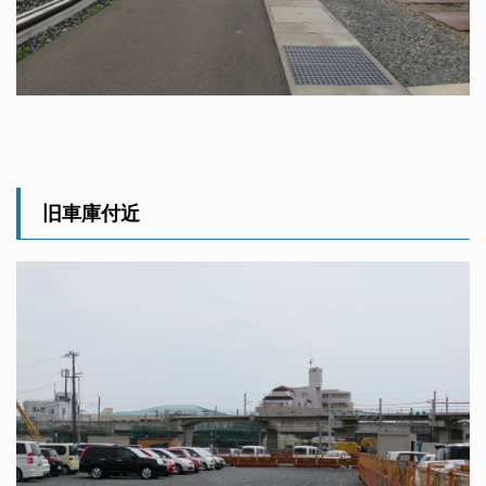
旧車庫付近