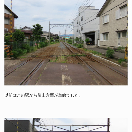
以前はこの駅から勝山方面が単線でした。