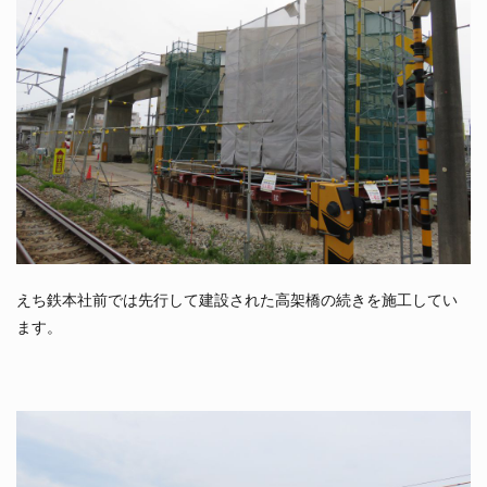
えち鉄本社前では先行して建設された高架橋の続きを施工してい
ます。