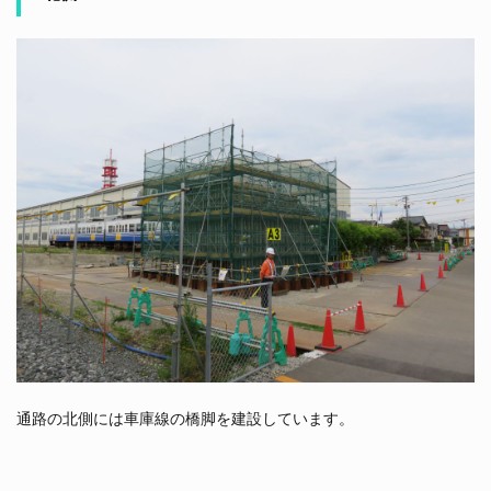
通路の北側には車庫線の橋脚を建設しています。