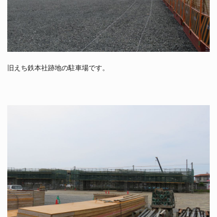
旧えち鉄本社跡地の駐車場です。