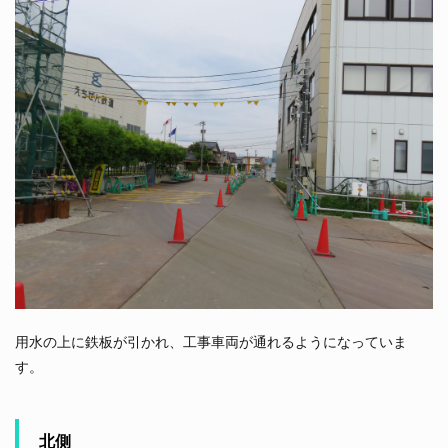
用水の上に鉄板が引かれ、工事車両が通れるようになっていま
す。
北側