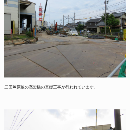
三国芦原線の高架橋の基礎工事が行われています。