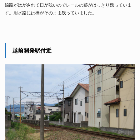
線路がはがされて日が浅いのでレールの跡がはっきり残っていま
す。用水路には橋がそのまま残っていました。
越前開発駅付近