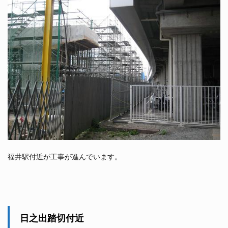
福井駅付近が工事が進んでいます。
日之出踏切付近