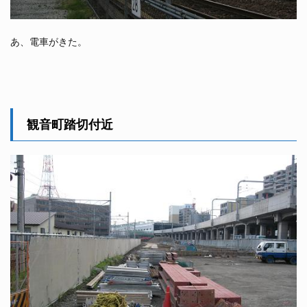
あ、電車がきた。
観音町踏切付近