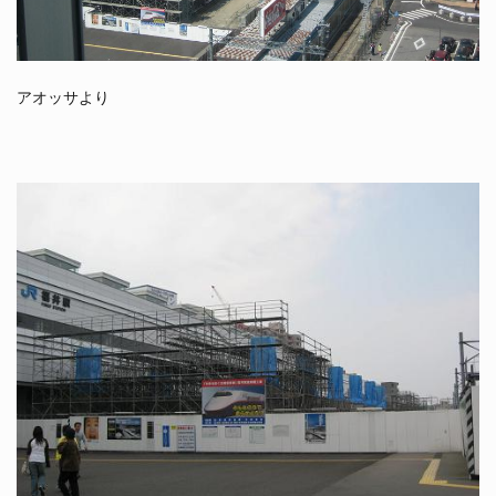
アオッサより