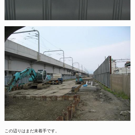
この辺りはまだ未着手です。