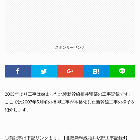
スポンサーリンク
2005年より工事は始まった北陸新幹線福井駅部の工事記録です。
ここでは2007年5月頃の橋脚工事が本格化した新幹線工事の様子を
紹介します。
〇前記事は下記リンクより、【北陸新幹線福井駅部工事記録4】