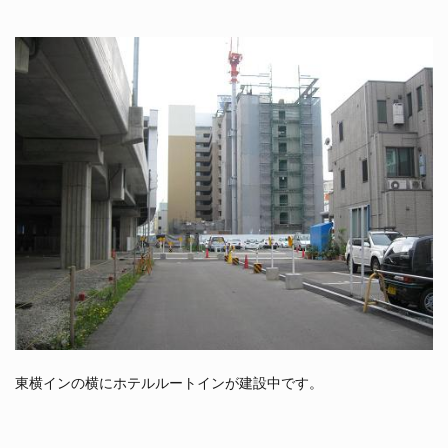
東横インの横にホテルルートインが建設中です。