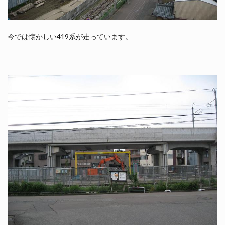
今では懐かしい419系が走っています。