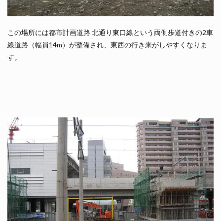
この場所には都市計画道路 北通り東口線という両側歩道付きの2車
線道路（幅員14m）が整備され、東西の行き来がしやすくなりま
す。