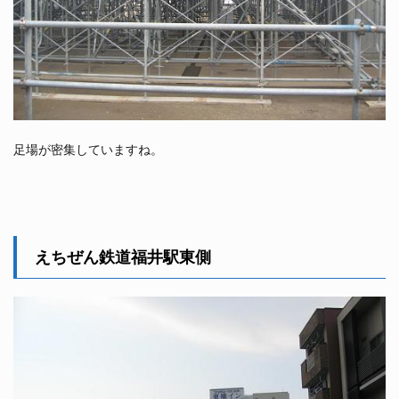
足場が密集していますね。
えちぜん鉄道福井駅東側