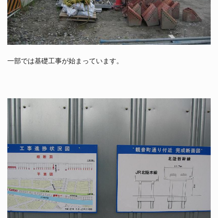
一部では基礎工事が始まっています。