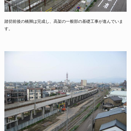
踏切前後の橋脚は完成し、高架の一般部の基礎工事が進んでいま
す。