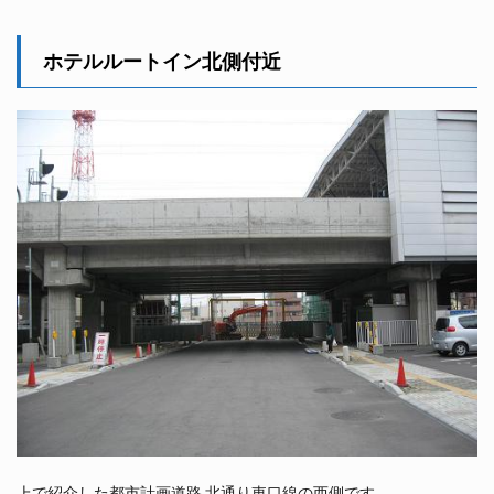
ホテルルートイン北側付近
上で紹介した都市計画道路 北通り東口線の西側です。