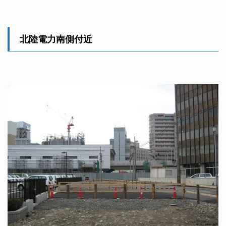
北陸電力南側付近