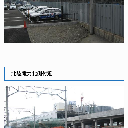
北陸電力北側付近