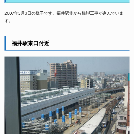
2007年5月3日の様子です。福井駅側から橋脚工事が進んでいま
す。
福井駅東口付近