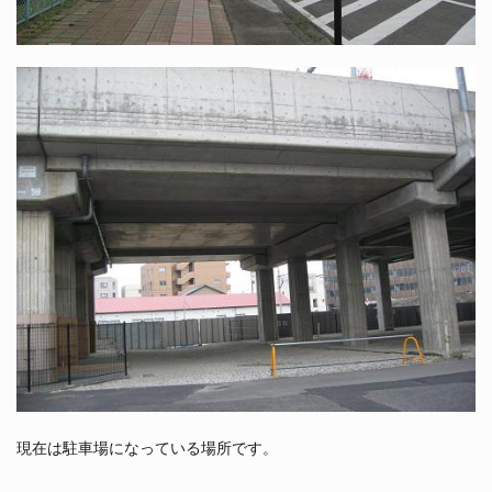
現在は駐車場になっている場所です。