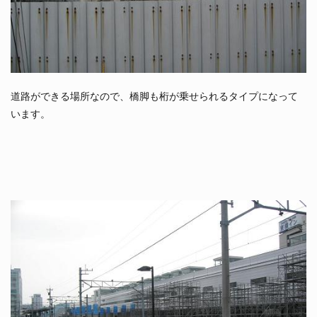
道路ができる場所なので、橋脚も桁が乗せられるタイプになって
います。