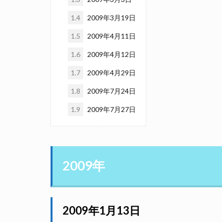
1.4
2009年3月19日
1.5
2009年4月11日
1.6
2009年4月12日
1.7
2009年4月29日
1.8
2009年7月24日
1.9
2009年7月27日
2009年
2009年1月13日