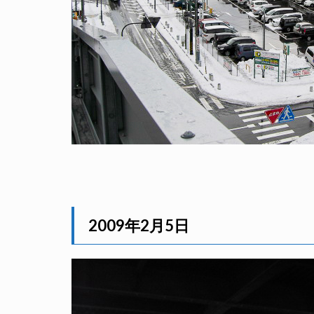
2009年2月5日