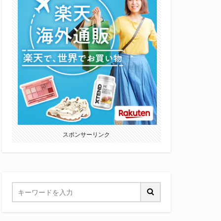
スポンサーリンク