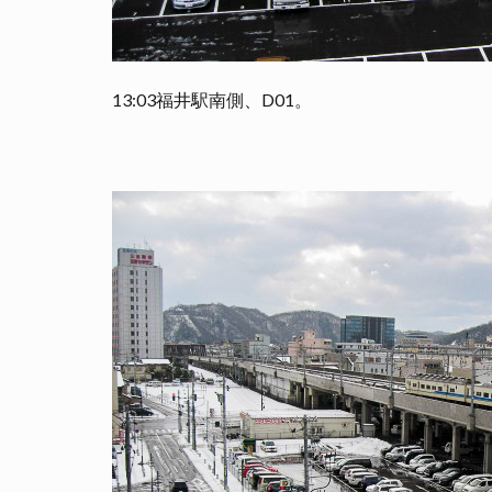
13:03福井駅南側、D01。