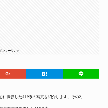
ポンサーリンク
中心に撮影した419系の写真を紹介します。その2。