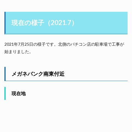
現在の様子（2021.7）
2021年7月25日の様子です。北側のパチコン店の駐車場で工事が
始まりました。
メガネバンク南東付近
現在地