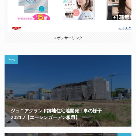
スポンサーリンク
Prev
ジュニアグランド跡地住宅地開発工事の様子
2021.7【エーシンガーデン板垣】