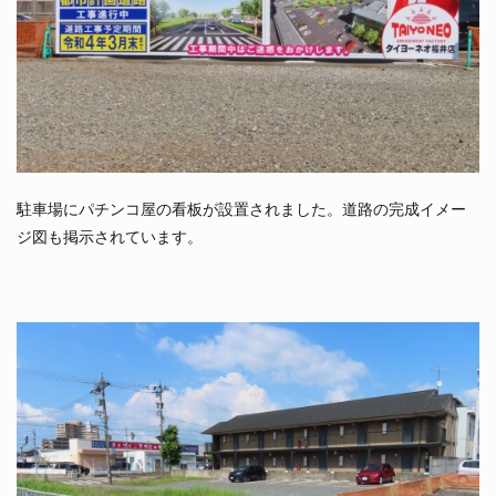
駐車場にパチンコ屋の看板が設置されました。道路の完成イメー
ジ図も掲示されています。