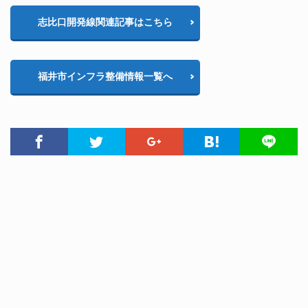
志比口開発線関連記事はこちら
福井市インフラ整備情報一覧へ