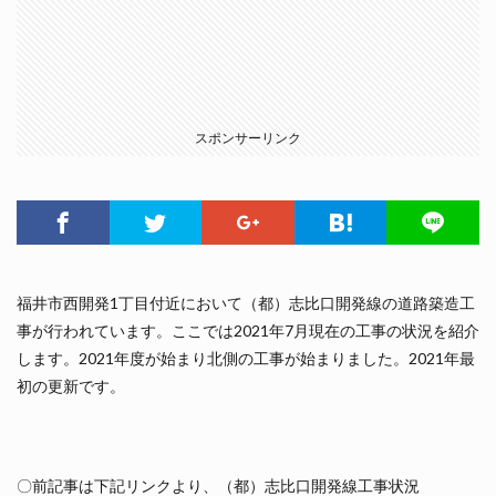
スポンサーリンク
福井市西開発1丁目付近において（都）志比口開発線の道路築造工
事が行われています。ここでは2021年7月現在の工事の状況を紹介
します。2021年度が始まり北側の工事が始まりました。2021年最
初の更新です。
〇前記事は下記リンクより、（都）志比口開発線工事状況