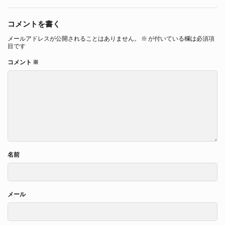
コメントを書く
メールアドレスが公開されることはありません。
※
が付いている欄は必須項
目です
コメント
※
名前
メール