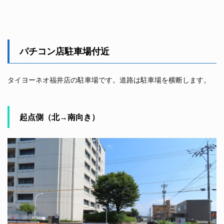
パチコン店駐車場付近
タイヨーネオ福井店の駐車場です。道路は駐車場を横断します。
起点側（北→南向き）