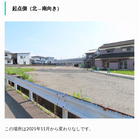
起点側（北→南向き）
この場所は2021年11月から変わりなしです。