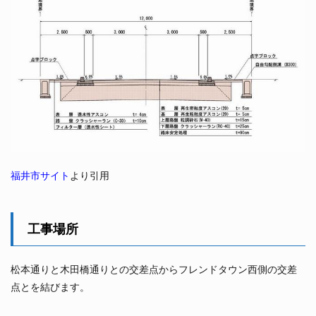
福井市サイト
より引用
工事場所
松本通りと木田橋通りとの交差点からフレンドタウン西側の交差
点とを結びます。