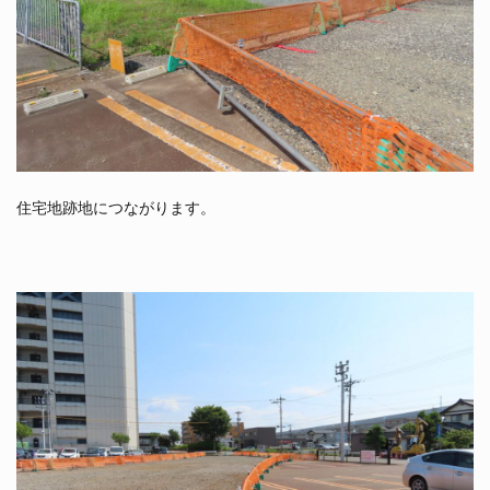
住宅地跡地につながります。