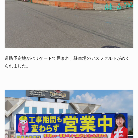
道路予定地がバリケードで囲まれ、駐車場のアスファルトがめく
られました。