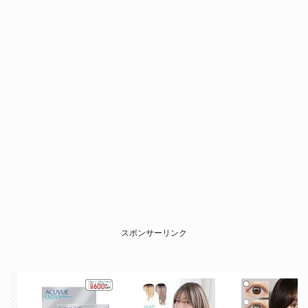
スポンサーリンク