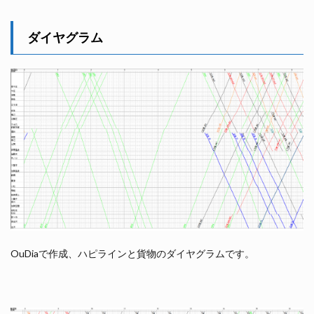
ダイヤグラム
OuDiaで作成、ハピラインと貨物のダイヤグラムです。