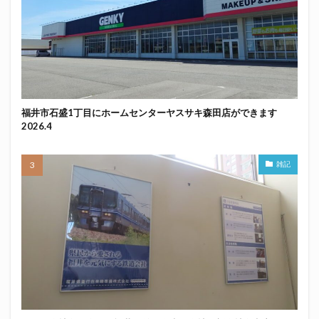
福井市石盛1丁目にホームセンターヤスサキ森田店ができます
2026.4
雑記