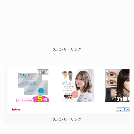
スポンサーリンク
スポンサーリンク