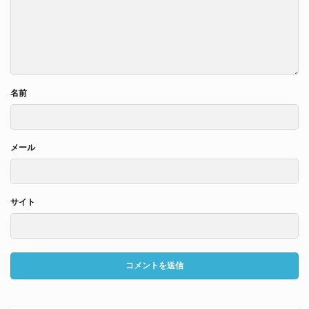
名前
メール
サイト