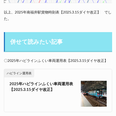
以上、2025年南福井駅貨物時刻表【2025.3.15ダイヤ改正】 でし
た。
併せて読みたい記事
〇2025年ハピラインふくい車両運用表【2025.3.15ダイヤ改正】
ハピライン運用表
2025年ハピラインふくい車両運用表
【2025.3.15ダイヤ改正】