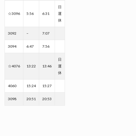
日
☆3096
5:56
6:31
運
休
3092
–
7:07
3094
6:47
7:56
日
☆4076
13:22
13:46
運
休
4060
15:24
15:27
3098
20:51
20:53