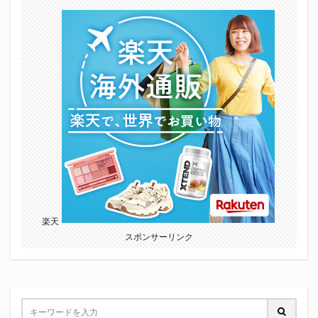
楽天
スポンサーリンク