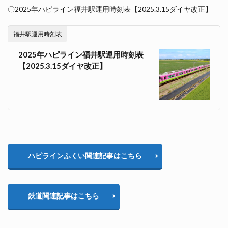
〇2025年ハピライン福井駅運用時刻表【2025.3.15ダイヤ改正】
福井駅運用時刻表
2025年ハピライン福井駅運用時刻表
【2025.3.15ダイヤ改正】
ハピラインふくい関連記事はこちら
鉄道関連記事はこちら