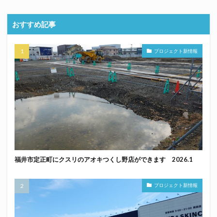
おすすめ記事
プロジェクト新情報
福井市定正町にクスリのアオキつくし野店ができます 2026.1
プロジェクト新情報