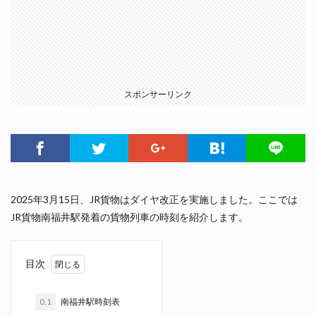
スポンサーリンク
2025年3月15日、JR貨物はダイヤ改正を実施しました。ここでは
JR貨物南福井駅発着の貨物列車の時刻を紹介します。
目次
0.1
南福井駅時刻表