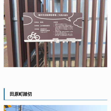
田原町踏切