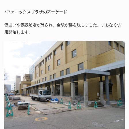
○フェニックスプラザのアーケード
仮囲いや仮設足場が外され、全貌が姿を現しました。まもなく供
用開始します。