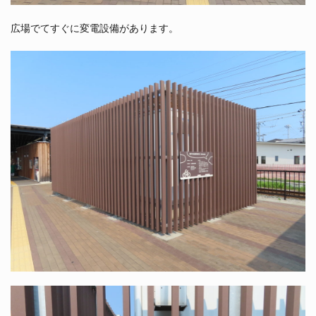
広場でてすぐに変電設備があります。