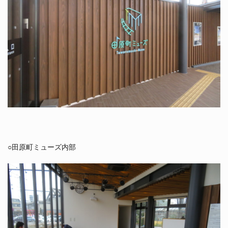
○田原町ミューズ内部