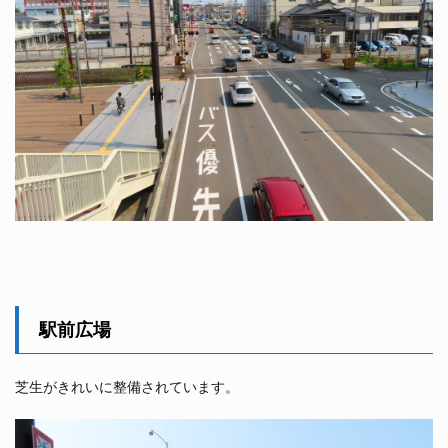
駅前広場
芝生がきれいに整備されています。