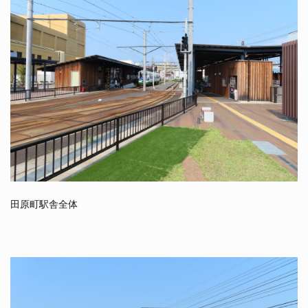
田原町駅舎全体