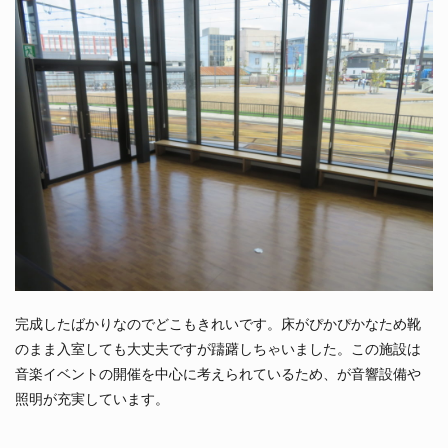
完成したばかりなのでどこもきれいです。床がぴかぴかなため靴
のまま入室しても大丈夫ですが躊躇しちゃいました。この施設は
音楽イベントの開催を中心に考えられているため、が音響設備や
照明が充実しています。