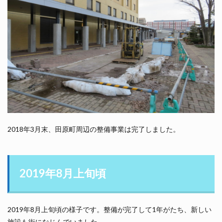
2018年3月末、田原町周辺の整備事業は完了しました。
2019年8月上旬頃
2019年8月上旬頃の様子です。整備が完了して1年がたち、新しい
施設も街になじんでいました。