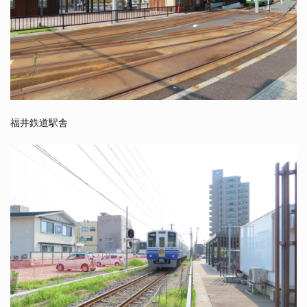
福井鉄道駅舎