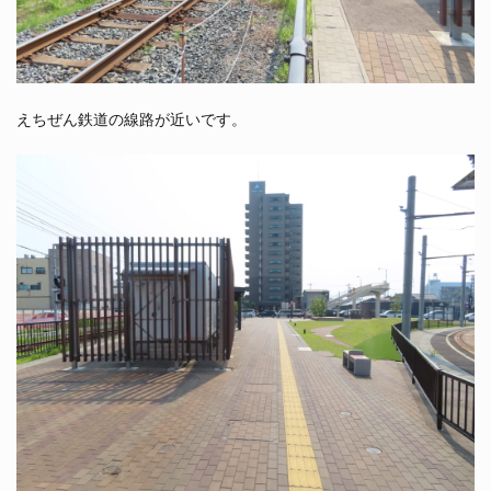
えちぜん鉄道の線路が近いです。