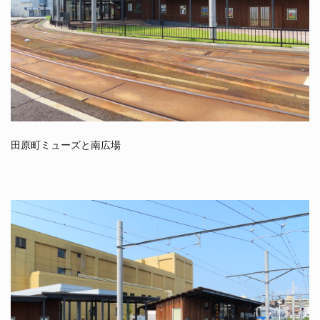
田原町ミューズと南広場